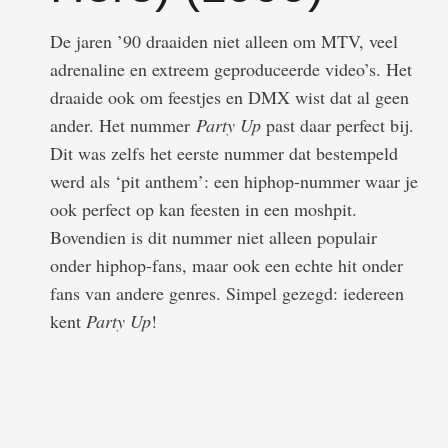
De jaren ’90 draaiden niet alleen om MTV, veel
adrenaline en extreem geproduceerde video’s. Het
draaide ook om feestjes en DMX wist dat al geen
ander. Het nummer
Party Up
past daar perfect bij.
Dit was zelfs het eerste nummer dat bestempeld
werd als ‘pit anthem’: een hiphop-nummer waar je
ook perfect op kan feesten in een moshpit.
Bovendien is dit nummer niet alleen populair
onder hiphop-fans, maar ook een echte hit onder
fans van andere genres. Simpel gezegd: iedereen
kent
Party Up
!