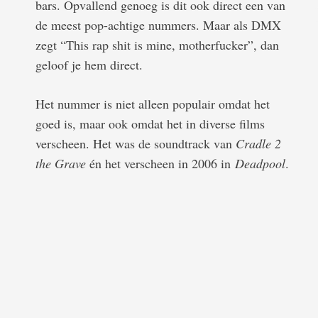
bars. Opvallend genoeg is dit ook direct een van
de meest pop-achtige nummers. Maar als DMX
zegt “This rap shit is mine, motherfucker”, dan
geloof je hem direct.
Het nummer is niet alleen populair omdat het
goed is, maar ook omdat het in diverse films
verscheen. Het was de soundtrack van
Cradle 2
the Grave
én het verscheen in 2006 in
Deadpool
.