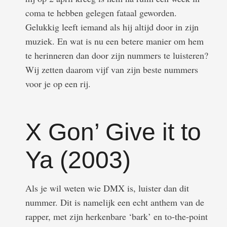
coma te hebben gelegen fataal geworden.
Gelukkig leeft iemand als hij altijd door in zijn
muziek. En wat is nu een betere manier om hem
te herinneren dan door zijn nummers te luisteren?
Wij zetten daarom vijf van zijn beste nummers
voor je op een rij.
X Gon’ Give it to
Ya (2003)
Als je wil weten wie DMX is, luister dan dit
nummer. Dit is namelijk een echt anthem van de
rapper, met zijn herkenbare ‘bark’ en to-the-point