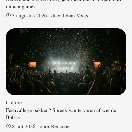
uit aan games
3 augustus 2026
door 
Johan Voets
Culture
Festivalletje pakken? Spreek van te voren af wie de
Bob is
8 juli 2026
door 
Redactie