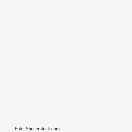
Foto: Shutterstock.com