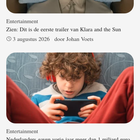
Entertainment
Zien: Dit is de eerste trailer van Klara and the Sun
3 augustus 2026
door 
Johan Voets
Entertainment
Nederlanders gaven vorig jaar meer dan 1 miljard euro