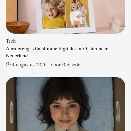
Tech
Aura brengt zijn slimme digitale fotolijsten naar
Nederland
4 augustus 2026
door 
Redactie