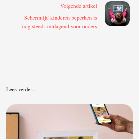
Volgende artikel
Schermtijd kinderen beperken is
nog steeds uitdagend voor ouders
Lees verder...