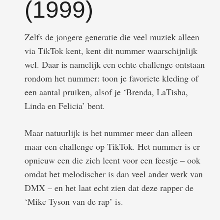
(1999)
Zelfs de jongere generatie die veel muziek alleen
via TikTok kent, kent dit nummer waarschijnlijk
wel. Daar is namelijk een echte challenge ontstaan
rondom het nummer: toon je favoriete kleding of
een aantal pruiken, alsof je ‘Brenda, LaTisha,
Linda en Felicia’ bent.
Maar natuurlijk is het nummer meer dan alleen
maar een challenge op TikTok. Het nummer is er
opnieuw een die zich leent voor een feestje – ook
omdat het melodischer is dan veel ander werk van
DMX – en het laat echt zien dat deze rapper de
‘Mike Tyson van de rap’ is.