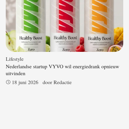
Lifestyle
Nederlandse startup VYVO wil energiedrank opnieuw
uitvinden
18 juni 2026
door 
Redactie