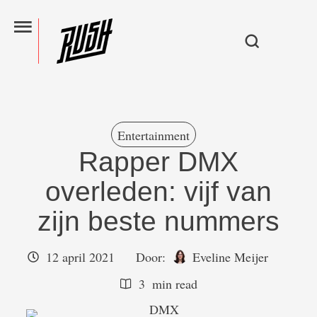
Entertainment
Rapper DMX
overleden: vijf van
zijn beste nummers
12 april 2021
Door:  
Eveline Meijer
3
 min read