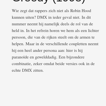
Wie zegt dat rappers zich niet als Robin Hood
kunnen uiten? DMX in ieder geval niet. In dit
nummer neemt hij namelijk deels de rol van de
held in. In het refrein horen we hem als een lichter
persoon, die van de rijken steelt om de armen te
helpen. Maar in de verschillende coupletten neemt
hij een heel ander persona aan: hier is hij
paranoïde en gewelddadig. Een bijzondere
combinatie, zeker omdat beide versies ook in de
echte DMX zitten.