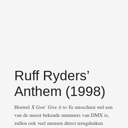
Ruff Ryders’
Anthem (1998)
Hoewel
X Gon’ Give it to Ya
misschien wel een
van de meest bekende nummers van DMX is,
zullen ook veel mensen direct terugdenken