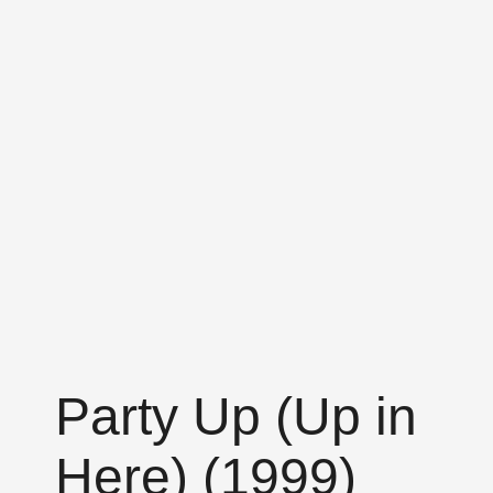
Party Up (Up in
Here) (1999)