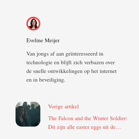
Eveline Meijer
Van jongs af aan geïnteresseerd in
technologie en blijft zich verbazen over
de snelle ontwikkelingen op het internet
en in beveiliging.
Vorige artikel
The Falcon and the Winter Soldier:
Dit zijn alle easter eggs uit de
vierde aflevering