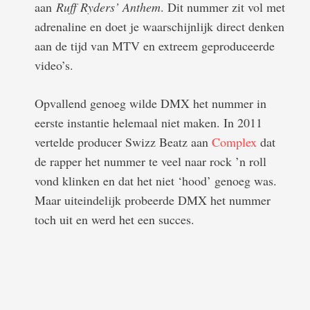
aan
Ruff Ryders’ Anthem
. Dit nummer zit vol met
adrenaline en doet je waarschijnlijk direct denken
aan de tijd van MTV en extreem geproduceerde
video’s.
Opvallend genoeg wilde DMX het nummer in
eerste instantie helemaal niet maken. In 2011
vertelde producer Swizz Beatz aan
Complex
dat
de rapper het nummer te veel naar rock ’n roll
vond klinken en dat het niet ‘hood’ genoeg was.
Maar uiteindelijk probeerde DMX het nummer
toch uit en werd het een succes.