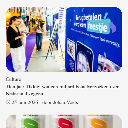
Culture
Tien jaar Tikkie: wat een miljard betaalverzoeken over
Nederland zeggen
25 juni 2026
door 
Johan Voets