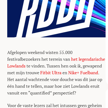
Afgelopen weekend wisten 55.000
festivalbezoekers het terrein van
het legendarische
Lowlands
te vinden. Tussen hen ook ik, gewapend
met mijn trouwe
Fitbit Ultra
en
Nike+ Fuelband
.
Het aantal wachtende voor douche was dit jaar op
één hand te tellen, maar hoe ziet Lowlands eruit
vanuit een “quantified” perspectief?
Voor de vaste lezers zal het intussen geen geheim