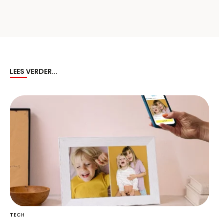
LEES VERDER...
TECH