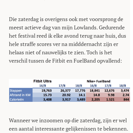
Die zaterdag is overigens ook met voorsprong de
meest actieve dag van mijn Lowlands. Gedurende
het festival reed ik elke avond terug naar huis, dus
hele straffe scores ver na midddernacht zijn er
helaas niet of nauwelijks te zien. Toch is het
verschil tussen de Fitbit en FuelBand opvallend:
Wanneer we inzoomen op die zaterdag, zijn er wel
een aantal interessante gelijkenissen te bekennen.