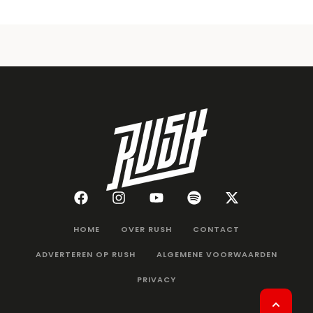
HOME
OVER RUSH
CONTACT
ADVERTEREN OP RUSH
ALGEMENE VOORWAARDEN
PRIVACY