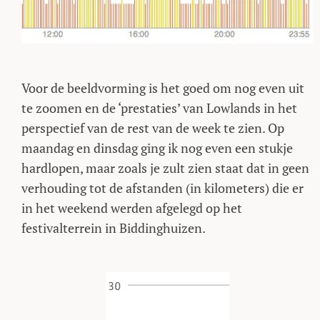
Voor de beeldvorming is het goed om nog even uit
te zoomen en de ‘prestaties’ van Lowlands in het
perspectief van de rest van de week te zien. Op
maandag en dinsdag ging ik nog even een stukje
hardlopen, maar zoals je zult zien staat dat in geen
verhouding tot de afstanden (in kilometers) die er
in het weekend werden afgelegd op het
festivalterrein in Biddinghuizen.