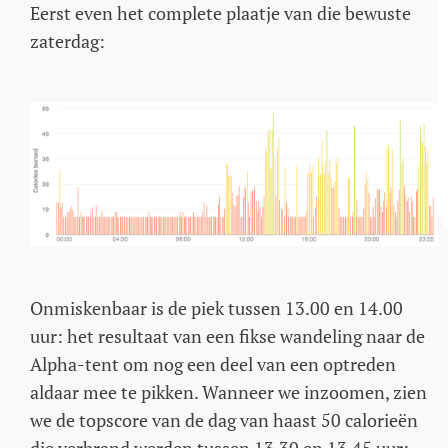
Eerst even het complete plaatje van die bewuste
zaterdag:
Onmiskenbaar is de piek tussen 13.00 en 14.00
uur: het resultaat van een fikse wandeling naar de
Alpha-tent om nog een deel van een optreden
aldaar mee te pikken. Wanneer we inzoomen, zien
we de topscore van de dag van haast 50 calorieën