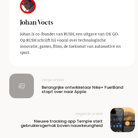
Johan Voets
Johan is co-founder van RUSH, een uitgave van OK GO.
Op RUSH schrijft hij vooral over technologische
innovatie, games, films, de toekomst van automotive en
sport.
Vorige artikel
Belangrijke ontwikkelaar Nike+ FuelBand
stapt over naar Apple
Volgende artikel
Nieuwe tracking app Temple stelt
gebruikersgemak boven nauwkeurigheid