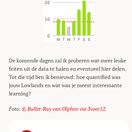
De komende dagen zal ik proberen wat meer leuke
feiten uit de data te halen en eventueel hier delen.
Tot die tijd ben ik benieuwd: hoe quantified was
jouw Lowlands en wat was je meest interessante
learning?
Foto:
© Bullet-Ray van Olphen via 3voor12.