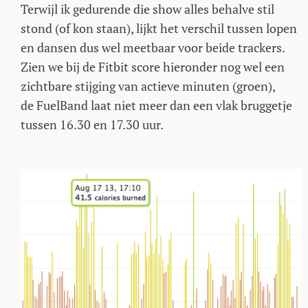
Terwijl ik gedurende die show alles behalve stil
stond (of kon staan), lijkt het verschil tussen lopen
en dansen dus wel meetbaar voor beide trackers.
Zien we bij de Fitbit score hieronder nog wel een
zichtbare stijging van actieve minuten (groen),
de FuelBand laat niet meer dan een vlak bruggetje
tussen 16.30 en 17.30 uur.