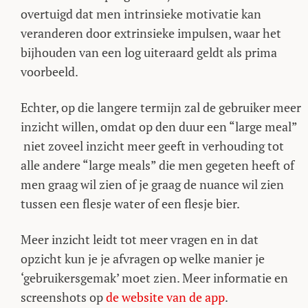
overtuigd dat men intrinsieke motivatie kan
veranderen door extrinsieke impulsen, waar het
bijhouden van een log uiteraard geldt als prima
voorbeeld.
Echter, op die langere termijn zal de gebruiker meer
inzicht willen, omdat op den duur een “large meal”
niet zoveel inzicht meer geeft in verhouding tot
alle andere “large meals” die men gegeten heeft of
men graag wil zien of je graag de nuance wil zien
tussen een flesje water of een flesje bier.
Meer inzicht leidt tot meer vragen en in dat
opzicht kun je je afvragen op welke manier je
‘gebruikersgemak’ moet zien. Meer informatie en
screenshots op
de website van de app
.