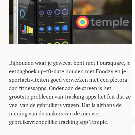
Bijhouden waar je geweest bent met Foursquare, je
eetdagboek up-t0-date houden met Foodzy en je
sportactiviteiten goed verwerken met een pletora
aan fitnessapps. Onder aan de streep is het
grootste probleem van tracking apps het feit dat ze
veel van de gebruikers vragen. Dat is althans de
mening van de makers van de nieuwe,
gebruiksvriendelijke tracking app Temple.