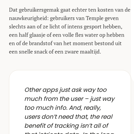
Dat gebruikersgemak gaat echter ten kosten van de
nauwkeurigheid: gebruikers van Temple geven
slechts aan of ze licht of intens gesport hebben,
een half glaasje of een volle fles water op hebben
en of de brandstof van het moment bestond uit
een snelle snack of een zware maaltijd.
Other apps just ask way too
much from the user – just way
too much info. And, really,
users don’t need that, the real
benefit of tracking isn’t all of