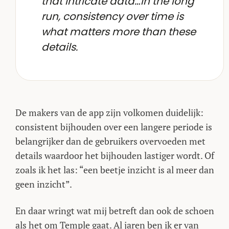
that intricate data…In the long
run, consistency over time is
what matters more than these
details.
De makers van de app zijn volkomen duidelijk:
consistent bijhouden over een langere periode is
belangrijker dan de gebruikers overvoeden met
details waardoor het bijhouden lastiger wordt. Of
zoals ik het las: “een beetje inzicht is al meer dan
geen inzicht”.
En daar wringt wat mij betreft dan ook de schoen
als het om Temple gaat. Al jaren ben ik er van