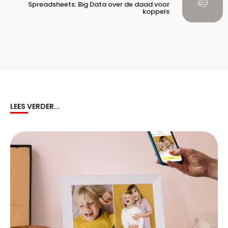
Spreadsheets: Big Data over de daad voor
koppels
LEES VERDER...