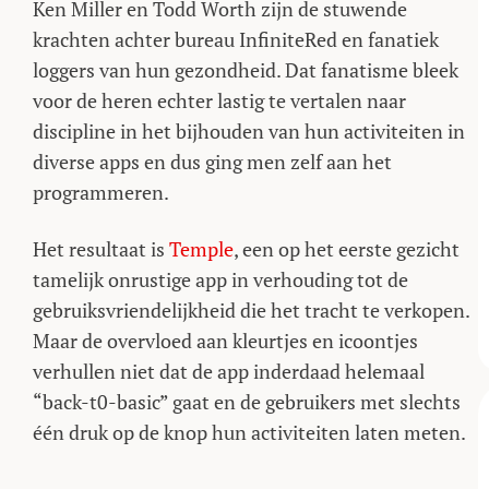
Ken Miller en Todd Worth zijn de stuwende
krachten achter bureau InfiniteRed en fanatiek
loggers van hun gezondheid. Dat fanatisme bleek
voor de heren echter lastig te vertalen naar
discipline in het bijhouden van hun activiteiten in
diverse apps en dus ging men zelf aan het
programmeren.
Het resultaat is
Temple
, een op het eerste gezicht
tamelijk onrustige app in verhouding tot de
gebruiksvriendelijkheid die het tracht te verkopen.
Maar de overvloed aan kleurtjes en icoontjes
verhullen niet dat de app inderdaad helemaal
“back-t0-basic” gaat en de gebruikers met slechts
één druk op de knop hun activiteiten laten meten.