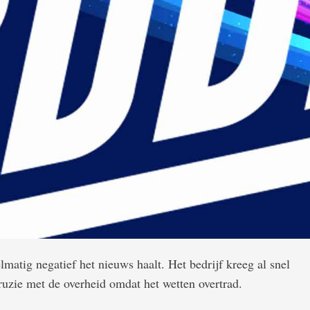
elmatig negatief het nieuws haalt. Het bedrijf kreeg al snel
ruzie met de overheid omdat het wetten overtrad.