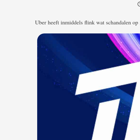
Uber heeft inmiddels flink wat schandalen op 