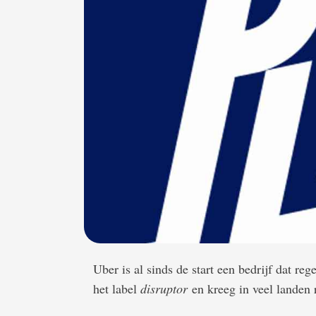
Uber is al sinds de start een bedrijf dat reg
het label
disruptor
en kreeg in veel landen 