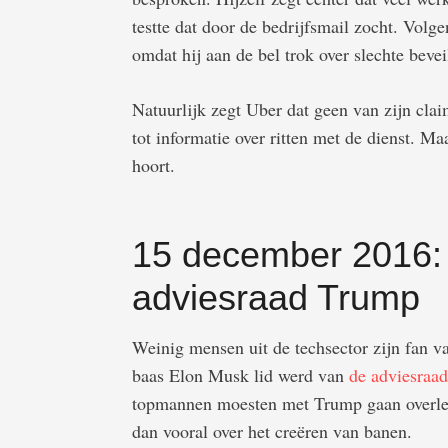
testte dat door de bedrijfsmail zocht. Volg
omdat hij aan de bel trok over slechte bevei
Natuurlijk zegt Uber dat geen van zijn cl
tot informatie over ritten met de dienst. Ma
hoort.
15 december 2016: 
adviesraad Trump
Weinig mensen uit de techsector zijn fan
baas Elon Musk lid werd van
de adviesraad
topmannen moesten met Trump gaan overleg
dan vooral over het creëren van banen.