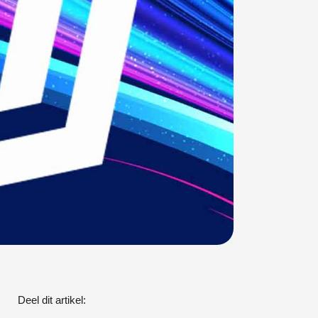
Deel dit artikel: