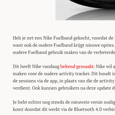
Heb je net een Nike Fuelband gekocht, voordat de
want ook de oudere Fuelband krijgt nieuwe opties
oudere Fuelband gebruik maken van de verbeterde 
Dit heeft Nike vandaag
bekend gemaakt
. Nike wil
maken voor de oudere activity tracker. Dit houdt i
de sessions via de app, in plaats van die de activit
verdient. Ook kunnen gebruikers na deze update do
Je hebt echter nog steeds de nieuwste versie nodig
komt doordat dit werkt via de Bluetooth 4.0 verbin