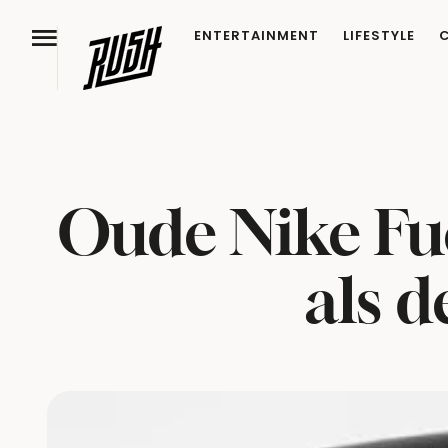
ENTERTAINMENT
LIFESTYLE
Oude Nike Fue
als 