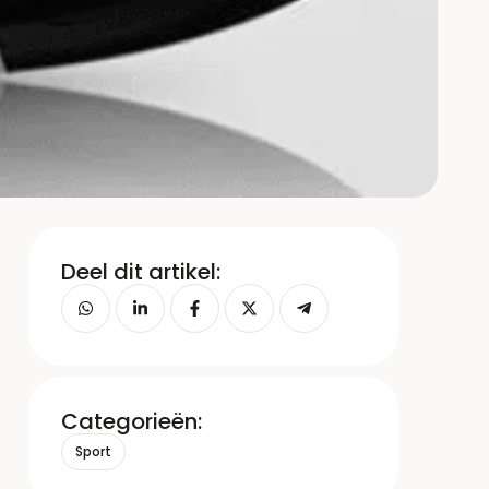
Deel dit artikel:
Categorieën:
Sport