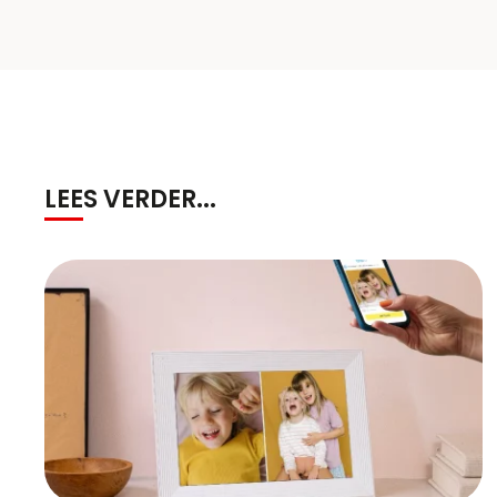
LEES VERDER...