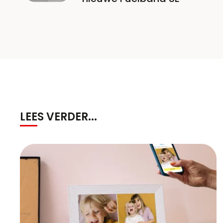
LEES VERDER...