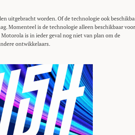
alen uitgebracht worden. Of de technologie ook beschikba
ag. Momenteel is de technologie alleen beschikbaar voor
Motorola is in ieder geval nog niet van plan om de
andere ontwikkelaars.