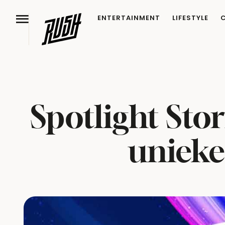
ENTERTAINMENT
LIFESTYLE
Spotlight Sto
unieke 