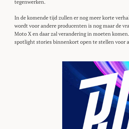
tegenwerken.
In de komende tijd zullen er nog meer korte verh
wordt voor andere producenten is nog maar de vra
Moto X en daar zal verandering in moeten komen. 
spotlight stories binnenkort open te stellen voor 