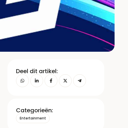
Deel dit artikel:
Categorieën:
Entertainment