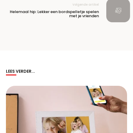
Volgende artikel
Helemaal hip: Lekker een bordspelletje spelen
met je vrienden
LEES VERDER...