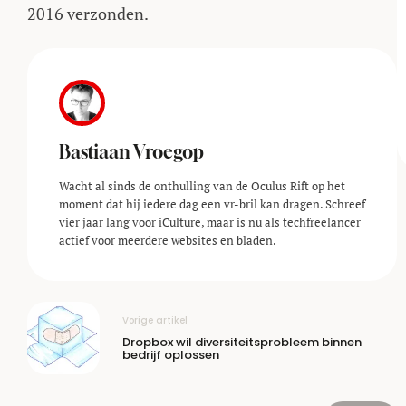
2016 verzonden.
Bastiaan Vroegop
Wacht al sinds de onthulling van de Oculus Rift op het
moment dat hij iedere dag een vr-bril kan dragen. Schreef
vier jaar lang voor iCulture, maar is nu als techfreelancer
actief voor meerdere websites en bladen.
Vorige artikel
Dropbox wil diversiteitsprobleem binnen
bedrijf oplossen