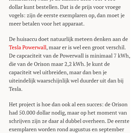
dollar kunt bestellen. Dat is de prijs voor vroege
vogels: zijn de eerste exemplaren op, dan moet je
meer betalen voor het apparaat.
De huisaccu doet natuurlijk meteen denken aan de
Tesla Powerwall
, maar er is wel een groot verschil.
De capcaciteit van de Powerwall is minimaal 7 kWh,
die van de Orison maar 2,2 kWh. Je kunt de
capaciteit wel uitbreiden, maar dan ben je
uiteindelijk waarschijnlijk wel duurder uit dan bij
Tesla.
Het project is hoe dan ook al een succes: de Orison
had 50.000 dollar nodig, maar op het moment van
schrijven zijn ze daar al dubbel overheen. De eerste
exemplaren worden rond augustus en september