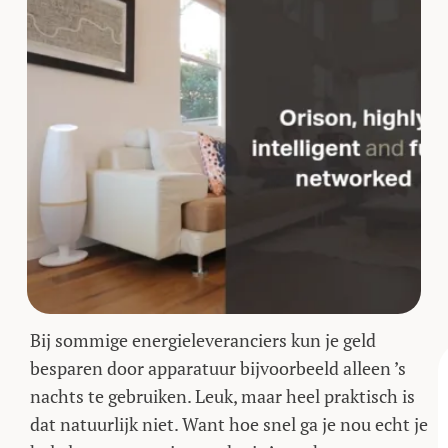
Bij sommige energieleveranciers kun je geld
besparen door apparatuur bijvoorbeeld alleen ’s
nachts te gebruiken. Leuk, maar heel praktisch is
dat natuurlijk niet. Want hoe snel ga je nou echt je