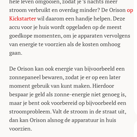
hele leven omgooien, zodat je ’s nachts meer
stroom verbruikt en overdag minder? De Orison
op
Kickstarter
wil daarom een handje helpen. Deze
accu voor je huis wordt opgeladen op de meest
goedkope momenten, om je apparaten vervolgens
van energie te voorzien als de kosten omhoog
gaan.
De Orison kan ook energie van bijvoorbeeld een
zonnepaneel bewaren, zodat je er op een later
moment gebruik van kunt maken. Hierdoor
bespaar je geld als zonne-energie niet genoeg is,
maar je bent ook voorbereid op bijvoorbeeld een
stroomprobleem. Valt de stroom in de straat uit,
dan kan Orison alsnog de apparatuur in huis
voorzien.