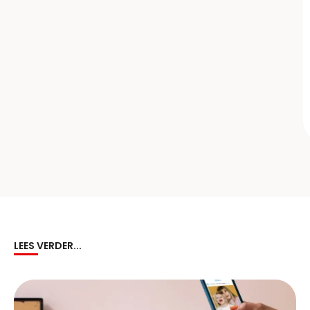
LEES VERDER...