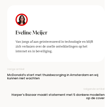
Eveline Meijer
Van jongs af aan geïnteresseerd in technologie en blijft
zich verbazen over de snelle ontwikkelingen op het
internet en in beveiliging.
Vorige artikel
McDonald’s start met thuisbezorging in Amsterdam en wij
kunnen niet wachten
Volgende artikel
Harper’s Bazaar maakt statement met 5 donkere modellen
op de cover