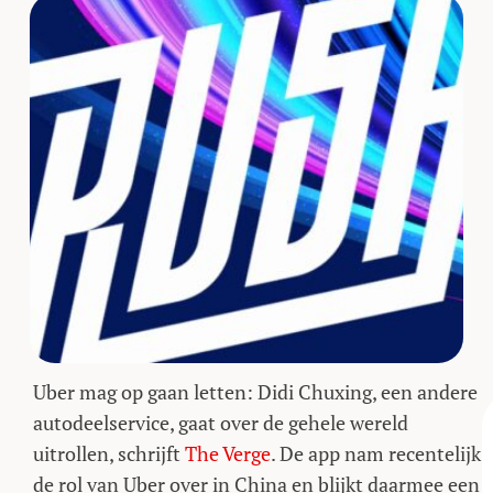
Uber mag op gaan letten: Didi Chuxing, een andere
autodeelservice, gaat over de gehele wereld
uitrollen, schrijft
The Verge
. De app nam recentelijk
de rol van Uber over in China en blijkt daarmee een