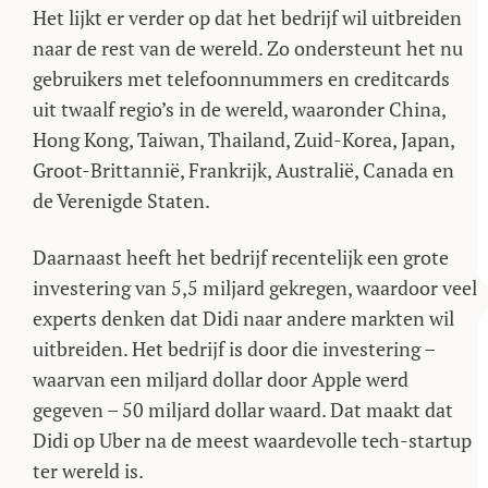
Het lijkt er verder op dat het bedrijf wil uitbreiden
naar de rest van de wereld. Zo ondersteunt het nu
gebruikers met telefoonnummers en creditcards
uit twaalf regio’s in de wereld, waaronder China,
Hong Kong, Taiwan, Thailand, Zuid-Korea, Japan,
Groot-Brittannië, Frankrijk, Australië, Canada en
de Verenigde Staten.
Daarnaast heeft het bedrijf recentelijk een grote
investering van 5,5 miljard gekregen, waardoor veel
experts denken dat Didi naar andere markten wil
uitbreiden. Het bedrijf is door die investering –
waarvan een miljard dollar door Apple werd
gegeven – 50 miljard dollar waard. Dat maakt dat
Didi op Uber na de meest waardevolle tech-startup
ter wereld is.