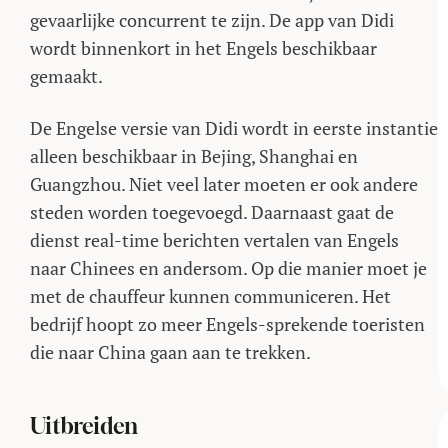
gevaarlijke concurrent te zijn. De app van Didi
wordt binnenkort in het Engels beschikbaar
gemaakt.
De Engelse versie van Didi wordt in eerste instantie
alleen beschikbaar in Bejing, Shanghai en
Guangzhou. Niet veel later moeten er ook andere
steden worden toegevoegd. Daarnaast gaat de
dienst real-time berichten vertalen van Engels
naar Chinees en andersom. Op die manier moet je
met de chauffeur kunnen communiceren. Het
bedrijf hoopt zo meer Engels-sprekende toeristen
die naar China gaan aan te trekken.
Uitbreiden