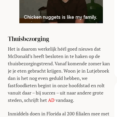
Thuisbezorging
Het is daarom werkelijk héél goed nieuws dat
McDonald’s heeft besloten in te haken op de
thuisbezorgingstrend. Vanaf komende zomer kan
je je eten gebracht krijgen. Woon je in Lutjebroek
dan is het nog even geduld hebben, we
fastfoodketen begint in onze hoofdstad en rolt
vanuit daar – bij succes – uit naar andere grote
steden, schrijft het
AD
vandaag.
Inmiddels doen in Florida al 200 filialen mee met