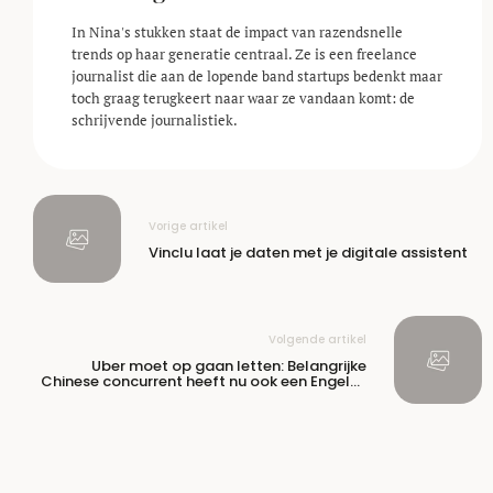
In Nina's stukken staat de impact van razendsnelle
trends op haar generatie centraal. Ze is een freelance
journalist die aan de lopende band startups bedenkt maar
toch graag terugkeert naar waar ze vandaan komt: de
schrijvende journalistiek.
Vorige artikel
Vinclu laat je daten met je digitale assistent
Volgende artikel
Uber moet op gaan letten: Belangrijke
Chinese concurrent heeft nu ook een Engelse
app