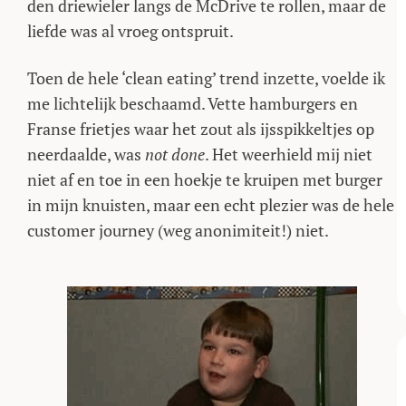
den driewieler langs de McDrive te rollen, maar de
liefde was al vroeg ontspruit.
Toen de hele ‘clean eating’ trend inzette, voelde ik
me lichtelijk beschaamd. Vette hamburgers en
Franse frietjes waar het zout als ijsspikkeltjes op
neerdaalde, was
not done
. Het weerhield mij niet
niet af en toe in een hoekje te kruipen met burger
in mijn knuisten, maar een echt plezier was de hele
customer journey (weg anonimiteit!) niet.