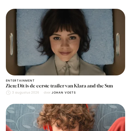
ENTERTAINMENT
Zien: Dit is de eerste trailer van Klara and the Sun
3 augustus 2026
door 
JOHAN VOETS