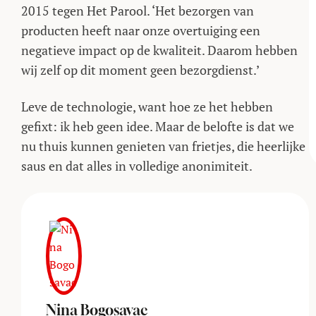
2015 tegen Het Parool. ‘Het bezorgen van
producten heeft naar onze overtuiging een
negatieve impact op de kwaliteit. Daarom hebben
wij zelf op dit moment geen bezorgdienst.’
Leve de technologie, want hoe ze het hebben
gefixt: ik heb geen idee. Maar de belofte is dat we
nu thuis kunnen genieten van frietjes, die heerlijke
saus en dat alles in volledige anonimiteit.
Nina Bogosavac