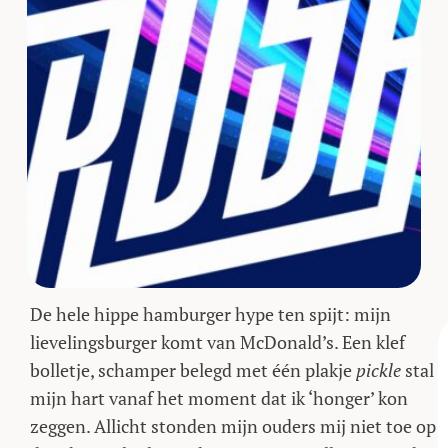
De hele hippe hamburger hype ten spijt: mijn
lievelingsburger komt van McDonald’s. Een klef
bolletje, schamper belegd met één plakje
pickle
stal
mijn hart vanaf het moment dat ik ‘honger’ kon
zeggen. Allicht stonden mijn ouders mij niet toe op