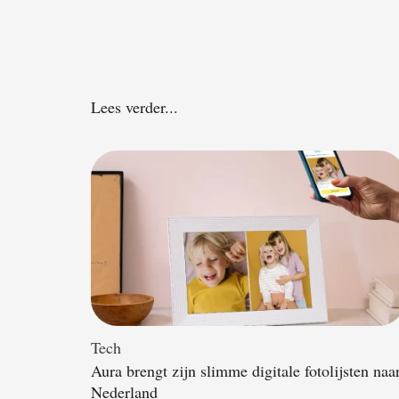
Lees verder...
Tech
Aura brengt zijn slimme digitale fotolijsten naa
Nederland