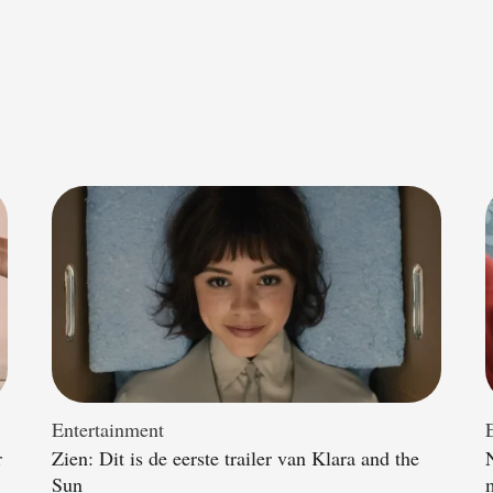
Entertainment
r
Zien: Dit is de eerste trailer van Klara and the
Sun