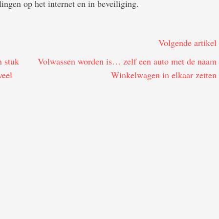
ingen op het internet en in beveiliging.
Volgende artikel
n stuk
Volwassen worden is… zelf een auto met de naam
veel
Winkelwagen in elkaar zetten