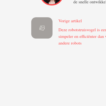
de snelle ontwikkel
Vorige artikel
Deze robotstruisvogel is ee
simpeler en efficiënter dan 
andere robots