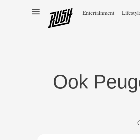
Entertainment
Lifestyl
Ook Peuge