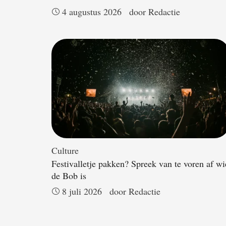
4 augustus 2026
door 
Redactie
Culture
Festivalletje pakken? Spreek van te voren af wi
de Bob is
8 juli 2026
door 
Redactie