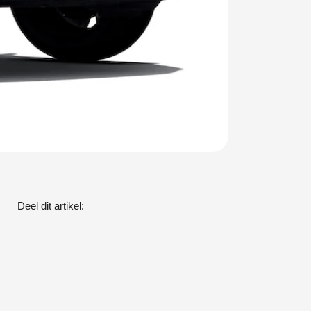
Deel dit artikel: