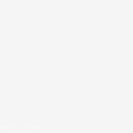
aarden
Privacy