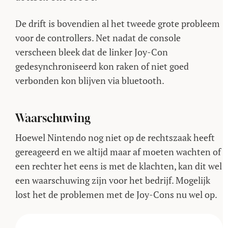
De drift is bovendien al het tweede grote probleem
voor de controllers. Net nadat de console
verscheen bleek dat de linker Joy-Con
gedesynchroniseerd kon raken of niet goed
verbonden kon blijven via bluetooth.
Waarschuwing
Hoewel Nintendo nog niet op de rechtszaak heeft
gereageerd en we altijd maar af moeten wachten of
een rechter het eens is met de klachten, kan dit wel
een waarschuwing zijn voor het bedrijf. Mogelijk
lost het de problemen met de Joy-Cons nu wel op.