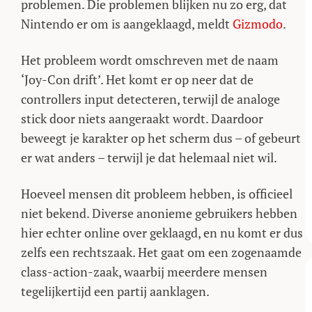
problemen. Die problemen blijken nu zo erg, dat
Nintendo er om is aangeklaagd, meldt
Gizmodo
.
Het probleem wordt omschreven met de naam
‘Joy-Con drift’. Het komt er op neer dat de
controllers input detecteren, terwijl de analoge
stick door niets aangeraakt wordt. Daardoor
beweegt je karakter op het scherm dus – of gebeurt
er wat anders – terwijl je dat helemaal niet wil.
Hoeveel mensen dit probleem hebben, is officieel
niet bekend. Diverse anonieme gebruikers hebben
hier echter online over geklaagd, en nu komt er dus
zelfs een rechtszaak. Het gaat om een zogenaamde
class-action-zaak, waarbij meerdere mensen
tegelijkertijd een partij aanklagen.