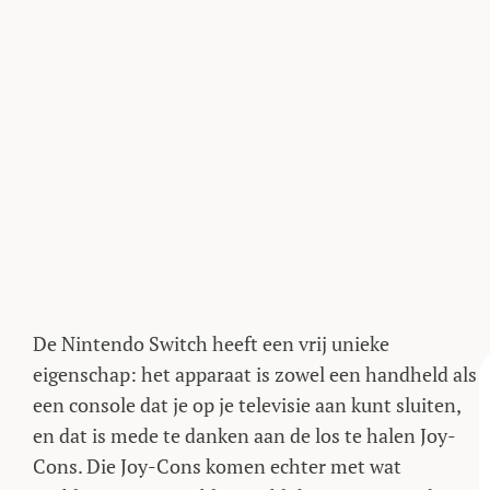
De Nintendo Switch heeft een vrij unieke
eigenschap: het apparaat is zowel een handheld als
een console dat je op je televisie aan kunt sluiten,
en dat is mede te danken aan de los te halen Joy-
Cons. Die Joy-Cons komen echter met wat