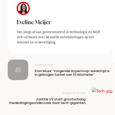
Eveline Meijer
Van jongs af aan geïnteresseerd in technologie en blijft
zich verbazen over de snelle ontwikkelingen op het
internet en in beveiliging.
Vorige artikel
Elon Musk: ‘Volgende Hyperloop-wedstrijd is
in gebogen tunnel van 10 kilometer’
Volgende artikel
Justitie VS start grootschalig
mededingingsonderzoek naar tech-giganten