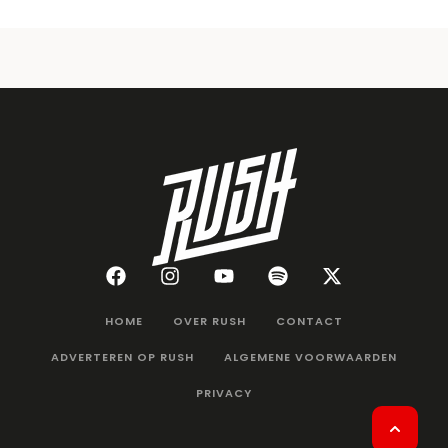
HOME
OVER RUSH
CONTACT
ADVERTEREN OP RUSH
ALGEMENE VOORWAARDEN
PRIVACY