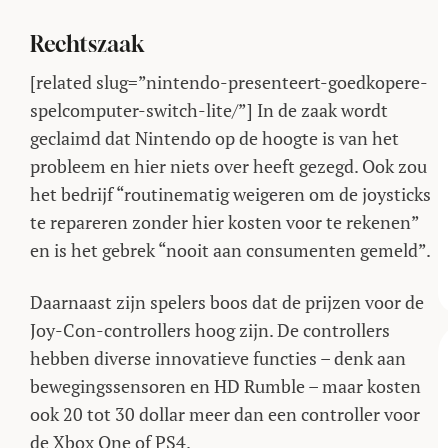
Rechtszaak
[related slug=”nintendo-presenteert-goedkopere-
spelcomputer-switch-lite/”] In de zaak wordt
geclaimd dat Nintendo op de hoogte is van het
probleem en hier niets over heeft gezegd. Ook zou
het bedrijf “routinematig weigeren om de joysticks
te repareren zonder hier kosten voor te rekenen”
en is het gebrek “nooit aan consumenten gemeld”.
Daarnaast zijn spelers boos dat de prijzen voor de
Joy-Con-controllers hoog zijn. De controllers
hebben diverse innovatieve functies – denk aan
bewegingssensoren en HD Rumble – maar kosten
ook 20 tot 30 dollar meer dan een controller voor
de Xbox One of PS4.