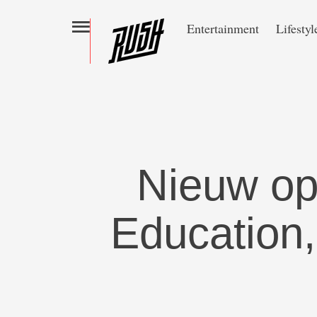
Entertainment
Lifestyl
Nieuw op 
Education