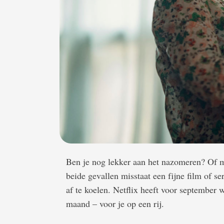
Ben je nog lekker aan het nazomeren? Of ma
beide gevallen misstaat een fijne film of ser
af te koelen. Netflix heeft voor september w
maand – voor je op een rij.