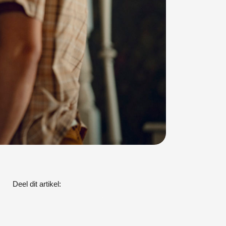
Deel dit artikel: