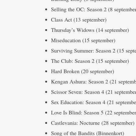
Selling the OC: Season 2 (8 septembe
Class Act (13 september)
Thursday’s Widows (14 september)
Miseducation (15 september)
Surviving Summer: Season 2 (15 sept
The Club: Season 2 (15 september)
Hard Broken (20 september)
Kengan Ashura: Season 2 (21 septemb
Scissor Seven: Season 4 (21 septembe
Sex Education: Season 4 (21 septembe
Love Is Blind: Season 5 (22 septembe
Castlevania: Nocturne (28 september)
Song of the Bandits (Binnenkort)