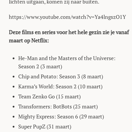
lichten uitgaan, komen zij naar buiten.
https://www.youtube.com/watch?v=Ya4lngszO1Y
Deze films en series voor het hele gezin zie je vanaf
maart op Netflix:
He-Man and the Masters of the Universe:
Season 2 (3 maart)
Chip and Potato: Season 3 (8 maart)
Karma’s World: Season 2 (10 maart)
Team Zenko Go (15 maart)
Transformers: BotBots (25 maart)
Mighty Express: Season 6 (29 maart)
Super PupZ (31 maart)