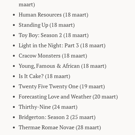
maart)
Human Resources (18 maart)
Standing Up (18 maart)
Toy Boy: Season 2 (18 maart)
Light in the Night: Part 3 (18 maart)
Cracow Monsters (18 maart)
Young, Famous & African (18 maart)
Is It Cake? (18 maart)
Twenty Five Twenty One (19 maart)
Forecasting Love and Weather (20 maart)
Thirthy-Nine (24 maart)
Bridgerton: Season 2 (25 maart)
Thermae Romae Novae (28 maart)