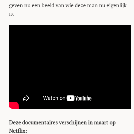
geven nu een beeld van wie deze man nu eigenlijk
is.
Deze documentaires verschijnen in maart op
Netflix: