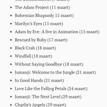
The Adam Project (11 maart)
Bohemian Rhapsody 15 maart)
Marilyn’s Eyes (15 maart)
Adam by Eve: A live in Animation (15 maart)
Rescued by Ruby (17 maart)
Black Crab (18 maart)
Windfall (18 maart)
Without Saying Goodbye (18 maart)
Jumanji: Welcome to the Jungle (21 maart)
In Good Hands (21 maart)
Love Like the Falling Petals (24 maart)
Jumanji: The Next Level (29 maart)
Charlie’s Angels (29 maart)