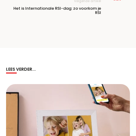
Volgende artikel
Het is Internationale RSI-dag: zo voorkom je
RSI
LEES VERDER...