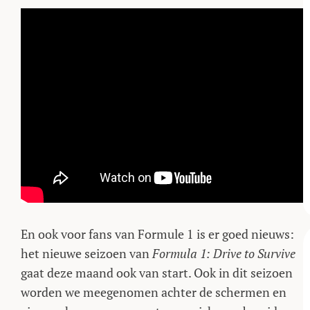
En ook voor fans van Formule 1 is er goed nieuws:
het nieuwe seizoen van
Formula 1: Drive to Survive
gaat deze maand ook van start. Ook in dit seizoen
worden we meegenomen achter de schermen en