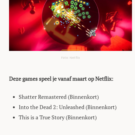
Foto: Netflix
Deze games speel je vanaf maart op Netflix:
Shatter Remastered (Binnenkort)
Into the Dead 2: Unleashed (Binnenkort)
This is a True Story (Binnenkort)