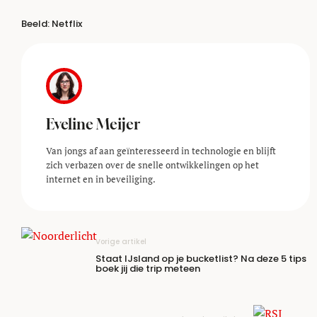
Beeld: Netflix
Eveline Meijer
Van jongs af aan geïnteresseerd in technologie en blijft
zich verbazen over de snelle ontwikkelingen op het
internet en in beveiliging.
Vorige artikel
Staat IJsland op je bucketlist? Na deze 5 tips
boek jij die trip meteen