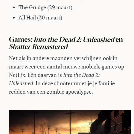
The Grudge (29 maart)
All Hail (30 maart)
Games:
Into the Dead 2: Unleashed
en
Shatter Remastered
Net als in andere maanden verschijnen ook in
maart weer een aantal nieuwe mobiele games op
Netflix. Eén daarvan is
Into the Dead 2:
Unleashed.
In deze shooter moet je je familie
redden van een zombie apocalypse.