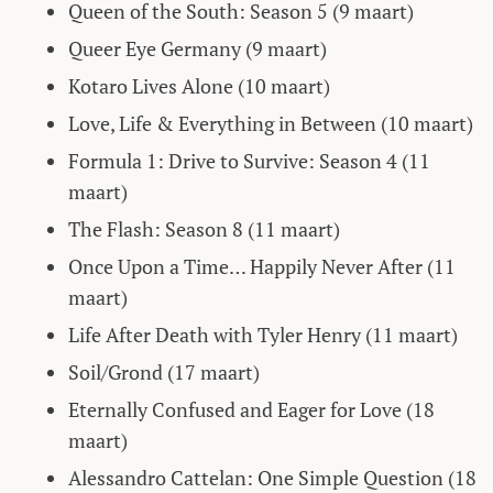
Queen of the South: Season 5 (9 maart)
Queer Eye Germany (9 maart)
Kotaro Lives Alone (10 maart)
Love, Life & Everything in Between (10 maart)
Formula 1: Drive to Survive: Season 4 (11
maart)
The Flash: Season 8 (11 maart)
Once Upon a Time… Happily Never After (11
maart)
Life After Death with Tyler Henry (11 maart)
Soil/Grond (17 maart)
Eternally Confused and Eager for Love (18
maart)
Alessandro Cattelan: One Simple Question (18