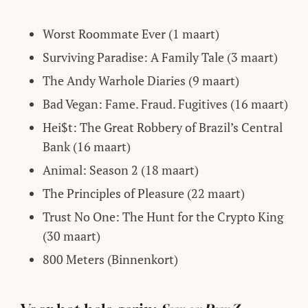
Worst Roommate Ever (1 maart)
Surviving Paradise: A Family Tale (3 maart)
The Andy Warhole Diaries (9 maart)
Bad Vegan: Fame. Fraud. Fugitives (16 maart)
Hei$t: The Great Robbery of Brazil’s Central
Bank (16 maart)
Animal: Season 2 (18 maart)
The Principles of Pleasure (22 maart)
Trust No One: The Hunt for the Crypto King
(30 maart)
800 Meters (Binnenkort)