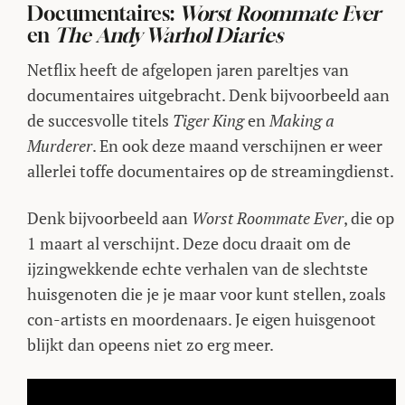
Documentaires:
Worst Roommate Ever
en
The Andy Warhol Diaries
Netflix heeft de afgelopen jaren pareltjes van
documentaires uitgebracht. Denk bijvoorbeeld aan
de succesvolle titels
Tiger King
en
Making a
Murderer
. En ook deze maand verschijnen er weer
allerlei toffe documentaires op de streamingdienst.
Denk bijvoorbeeld aan
Worst Roommate Ever
, die op
1 maart al verschijnt. Deze docu draait om de
ijzingwekkende echte verhalen van de slechtste
huisgenoten die je je maar voor kunt stellen, zoals
con-artists en moordenaars. Je eigen huisgenoot
blijkt dan opeens niet zo erg meer.