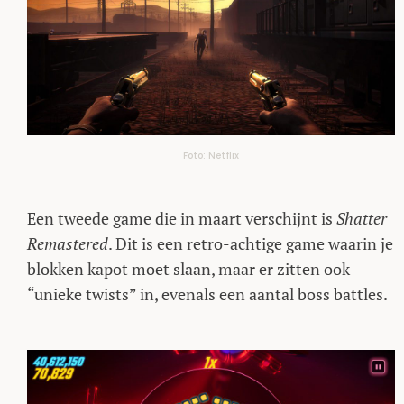
Foto: Netflix
Een tweede game die in maart verschijnt is
Shatter
Remastered
. Dit is een retro-achtige game waarin je
blokken kapot moet slaan, maar er zitten ook
“unieke twists” in, evenals een aantal boss battles.