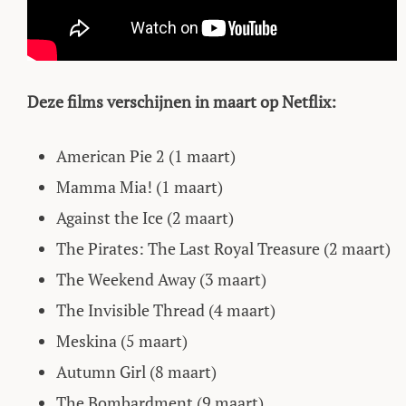
Deze films verschijnen in maart op Netflix:
American Pie 2 (1 maart)
Mamma Mia! (1 maart)
Against the Ice (2 maart)
The Pirates: The Last Royal Treasure (2 maart)
The Weekend Away (3 maart)
The Invisible Thread (4 maart)
Meskina (5 maart)
Autumn Girl (8 maart)
The Bombardment (9 maart)