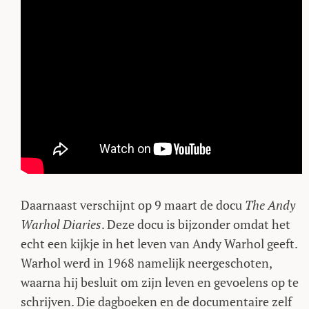
Daarnaast verschijnt op 9 maart de docu
The Andy
Warhol Diaries
. Deze docu is bijzonder omdat het
echt een kijkje in het leven van Andy Warhol geeft.
Warhol werd in 1968 namelijk neergeschoten,
waarna hij besluit om zijn leven en gevoelens op te
schrijven. Die dagboeken en de documentaire zelf