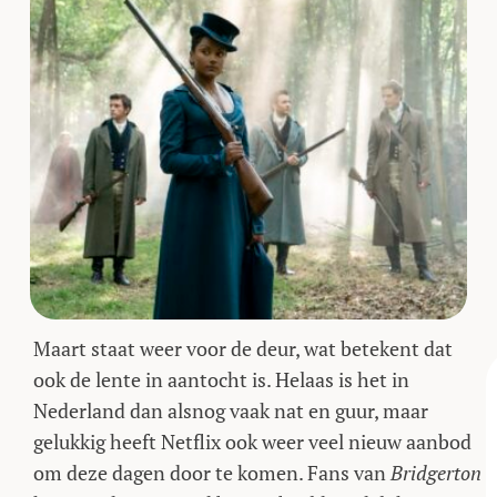
Maart staat weer voor de deur, wat betekent dat
ook de lente in aantocht is. Helaas is het in
Nederland dan alsnog vaak nat en guur, maar
gelukkig heeft Netflix ook weer veel nieuw aanbod
om deze dagen door te komen. Fans van
Bridgerton