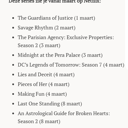
Deze series zie je vanaf maart op Netflix:
The Guardians of Justice (1 maart)
Savage Rhythm (2 maart)
The Parisian Agency: Exclusive Properties:
Season 2 (3 maart)
Midnight at the Pera Palace (3 maart)
DC’s Legends of Tomorrow: Season 7 (4 maart)
Lies and Deceit (4 maart)
Pieces of Her (4 maart)
Making Fun (4 maart)
Last One Standing (8 maart)
An Astrological Guide for Broken Hearts:
Season 2 (8 maart)