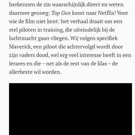
herkennen de zin waarschijnlijk direct en weten
daarmee genoeg:
Top Gun
komt naar Netflix! Voor
wie de film niet kent: het verhaal draait om een
stel piloten in training, die uiteindelijk bij de
luchtmacht gaan vliegen. Wij volgen specifiek
Maverick, een piloot die achtervolgd wordt door
zijn vaders dood, wel erg veel interesse heeft in een
lerares en die – net als de rest van de klas – de
allerbeste wil worden.