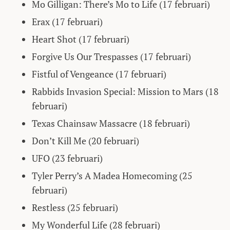
Mo Gilligan: There’s Mo to Life (17 februari)
Erax (17 februari)
Heart Shot (17 februari)
Forgive Us Our Trespasses (17 februari)
Fistful of Vengeance (17 februari)
Rabbids Invasion Special: Mission to Mars (18
februari)
Texas Chainsaw Massacre (18 februari)
Don’t Kill Me (20 februari)
UFO (23 februari)
Tyler Perry’s A Madea Homecoming (25
februari)
Restless (25 februari)
My Wonderful Life (28 februari)