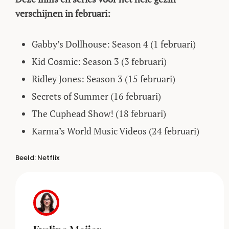
verschijnen in februari:
Gabby’s Dollhouse: Season 4 (1 februari)
Kid Cosmic: Season 3 (3 februari)
Ridley Jones: Season 3 (15 februari)
Secrets of Summer (16 februari)
The Cuphead Show! (18 februari)
Karma’s World Music Videos (24 februari)
Beeld: Netflix