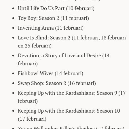
Until Life Do Us Part (10 februari)
Toy Boy: Season 2 (11 februari)
Inventing Anna (11 februari)
Love Is Blind: Season 2 (11 februari, 18 februari
en 25 februari)
Devotion, a Story of Love and Desire (14
februari)
Fishbowl Wives (14 februari)
Swap Shop: Season 2 (16 februari)
Keeping Up with the Kardashians: Season 9 (17
februari)
Keeping Up with the Kardashians: Season 10
(17 februari)
Young Wallander: Killer’s Shadow (17 februari)