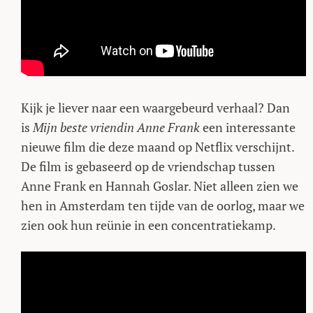
Kijk je liever naar een waargebeurd verhaal? Dan
is
Mijn beste vriendin Anne Frank
een interessante
nieuwe film die deze maand op Netflix verschijnt.
De film is gebaseerd op de vriendschap tussen
Anne Frank en Hannah Goslar. Niet alleen zien we
hen in Amsterdam ten tijde van de oorlog, maar we
zien ook hun reünie in een concentratiekamp.