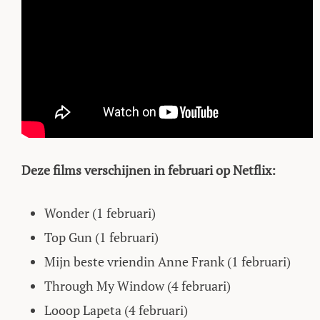
Deze films verschijnen in februari op Netflix:
Wonder (1 februari)
Top Gun (1 februari)
Mijn beste vriendin Anne Frank (1 februari)
Through My Window (4 februari)
Looop Lapeta (4 februari)