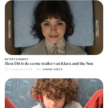
ENTERTAINMENT
Zien: Dit is de eerste trailer van Klara and the Sun
3 augustus 2026
door 
JOHAN VOETS