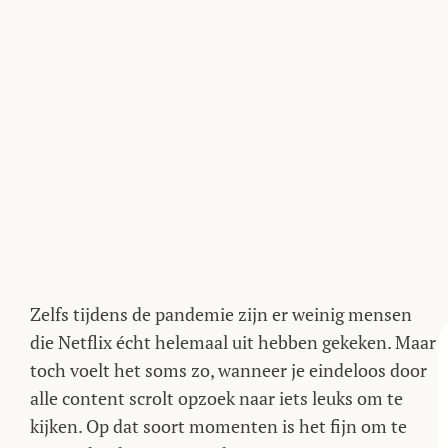
Zelfs tijdens de pandemie zijn er weinig mensen
die Netflix écht helemaal uit hebben gekeken. Maar
toch voelt het soms zo, wanneer je eindeloos door
alle content scrolt opzoek naar iets leuks om te
kijken. Op dat soort momenten is het fijn om te