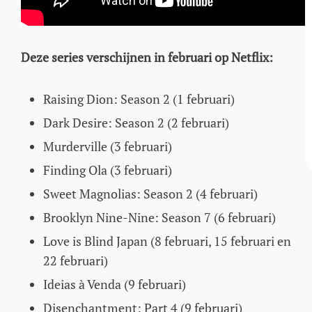
Deze series verschijnen in februari op Netflix:
Raising Dion: Season 2 (1 februari)
Dark Desire: Season 2 (2 februari)
Murderville (3 februari)
Finding Ola (3 februari)
Sweet Magnolias: Season 2 (4 februari)
Brooklyn Nine-Nine: Season 7 (6 februari)
Love is Blind Japan (8 februari, 15 februari en
22 februari)
Ideias à Venda (9 februari)
Disenchantment: Part 4 (9 februari)