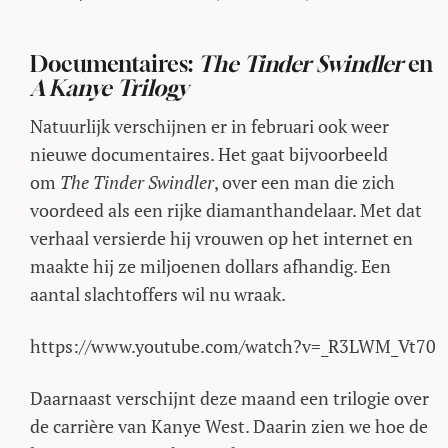
Documentaires:
The Tinder Swindler
en
A Kanye Trilogy
Natuurlijk verschijnen er in februari ook weer
nieuwe documentaires. Het gaat bijvoorbeeld
om
The Tinder Swindler
, over een man die zich
voordeed als een rijke diamanthandelaar. Met dat
verhaal versierde hij vrouwen op het internet en
maakte hij ze miljoenen dollars afhandig. Een
aantal slachtoffers wil nu wraak.
https://www.youtube.com/watch?v=_R3LWM_Vt70
Daarnaast verschijnt deze maand een trilogie over
de carrière van Kanye West. Daarin zien we hoe de