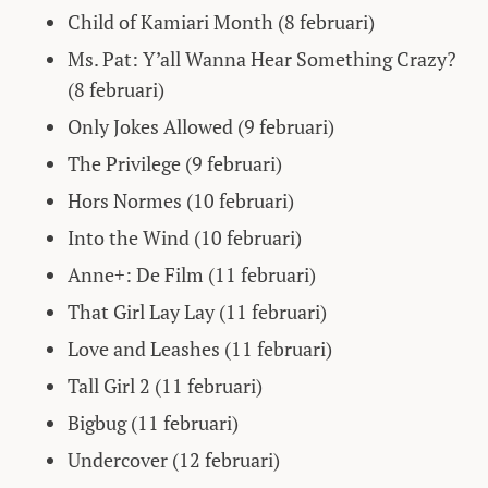
Child of Kamiari Month (8 februari)
Ms. Pat: Y’all Wanna Hear Something Crazy?
(8 februari)
Only Jokes Allowed (9 februari)
The Privilege (9 februari)
Hors Normes (10 februari)
Into the Wind (10 februari)
Anne+: De Film (11 februari)
That Girl Lay Lay (11 februari)
Love and Leashes (11 februari)
Tall Girl 2 (11 februari)
Bigbug (11 februari)
Undercover (12 februari)