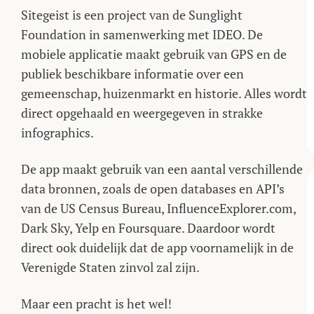
Sitegeist is een project van de Sunglight
Foundation in samenwerking met IDEO. De
mobiele applicatie maakt gebruik van GPS en de
publiek beschikbare informatie over een
gemeenschap, huizenmarkt en historie. Alles wordt
direct opgehaald en weergegeven in strakke
infographics.
De app maakt gebruik van een aantal verschillende
data bronnen, zoals de open databases en API’s
van de US Census Bureau, InfluenceExplorer.com,
Dark Sky, Yelp en Foursquare. Daardoor wordt
direct ook duidelijk dat de app voornamelijk in de
Verenigde Staten zinvol zal zijn.
Maar een pracht is het wel!