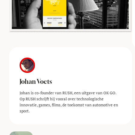
Johan Voets
Johan is co-founder van RUSH, een uitgave van OK GO.
Op RUSH schrijft hij vooral over technologische
innovatie, games, films, de toekomst van automotive en
sport.