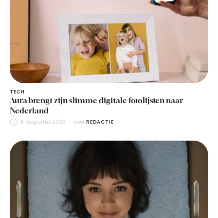
TECH
Aura brengt zijn slimme digitale fotolijsten naar
Nederland
4 augustus 2026
door 
REDACTIE