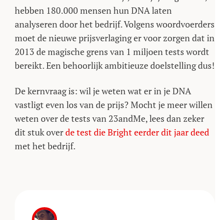
hebben 180.000 mensen hun DNA laten
analyseren door het bedrijf. Volgens woordvoerders
moet de nieuwe prijsverlaging er voor zorgen dat in
2013 de magische grens van 1 miljoen tests wordt
bereikt. Een behoorlijk ambitieuze doelstelling dus!
De kernvraag is: wil je weten wat er in je DNA
vastligt even los van de prijs? Mocht je meer willen
weten over de tests van 23andMe, lees dan zeker
dit stuk over
de test die Bright eerder dit jaar deed
met het bedrijf.