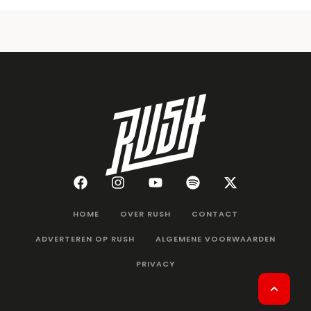
HOME
OVER RUSH
CONTACT
ADVERTEREN OP RUSH
ALGEMENE VOORWAARDEN
PRIVACY