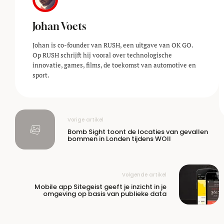
Johan Voets
Johan is co-founder van RUSH, een uitgave van OK GO.
Op RUSH schrijft hij vooral over technologische
innovatie, games, films, de toekomst van automotive en
sport.
Vorige artikel
Bomb Sight toont de locaties van gevallen
bommen in Londen tijdens WOII
Volgende artikel
Mobile app Sitegeist geeft je inzicht in je
omgeving op basis van publieke data