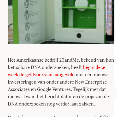
Het Amerikaanse bedrijf 23andMe, bekend van hun
betaalbare DNA onderzoeken, heeft
begin deze
week de geldvoorraad aangevuld
met een nieuwe
investeringen van onder andere New Enterprise
Associates en Google Ventures. Tegelijk met dat
nieuws kwam het bericht dat men de prijs van de
DNA onderzoeken nog verder laat zakken.