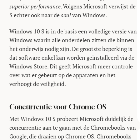
superior performance
. Volgens Microsoft verwijst de
S echter ook naar de
soul
van Windows.
Windows 10 S is in de basis een volledige versie van
Windows waarin alle onderdelen zitten die binnen
het onderwijs nodig zijn. De grootste beperking is
dat software enkel kan worden geïnstalleerd via de
Windows Store. Dit geeft Microsoft meer controle
over wat er gebeurt op de apparaten en het
verhoogt de veiligheid.
Concurrentie voor Chrome OS
Met Windows 10 S probeert Microsoft duidelijk de
concurrentie aan te gaan met de Chromebooks van
Google, die draaien op Chrome OS. Chromebooks