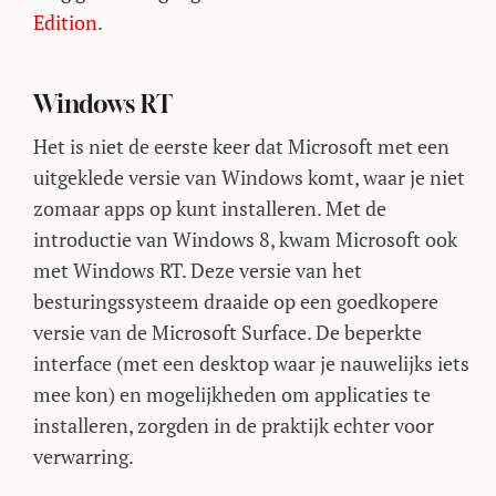
Edition
.
Windows RT
Het is niet de eerste keer dat Microsoft met een
uitgeklede versie van Windows komt, waar je niet
zomaar apps op kunt installeren. Met de
introductie van Windows 8, kwam Microsoft ook
met Windows RT. Deze versie van het
besturingssysteem draaide op een goedkopere
versie van de Microsoft Surface. De beperkte
interface (met een desktop waar je nauwelijks iets
mee kon) en mogelijkheden om applicaties te
installeren, zorgden in de praktijk echter voor
verwarring.