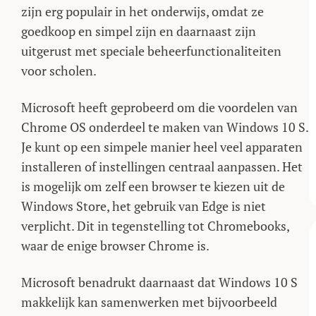
zijn erg populair in het onderwijs, omdat ze
goedkoop en simpel zijn en daarnaast zijn
uitgerust met speciale beheerfunctionaliteiten
voor scholen.
Microsoft heeft geprobeerd om die voordelen van
Chrome OS onderdeel te maken van Windows 10 S.
Je kunt op een simpele manier heel veel apparaten
installeren of instellingen centraal aanpassen. Het
is mogelijk om zelf een browser te kiezen uit de
Windows Store, het gebruik van Edge is niet
verplicht. Dit in tegenstelling tot Chromebooks,
waar de enige browser Chrome is.
Microsoft benadrukt daarnaast dat Windows 10 S
makkelijk kan samenwerken met bijvoorbeeld