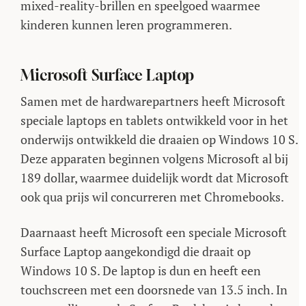
mixed-reality-brillen en speelgoed waarmee
kinderen kunnen leren programmeren.
Microsoft Surface Laptop
Samen met de hardwarepartners heeft Microsoft
speciale laptops en tablets ontwikkeld voor in het
onderwijs ontwikkeld die draaien op Windows 10 S.
Deze apparaten beginnen volgens Microsoft al bij
189 dollar, waarmee duidelijk wordt dat Microsoft
ook qua prijs wil concurreren met Chromebooks.
Daarnaast heeft Microsoft een speciale Microsoft
Surface Laptop aangekondigd die draait op
Windows 10 S. De laptop is dun en heeft een
touchscreen met een doorsnede van 13.5 inch. In