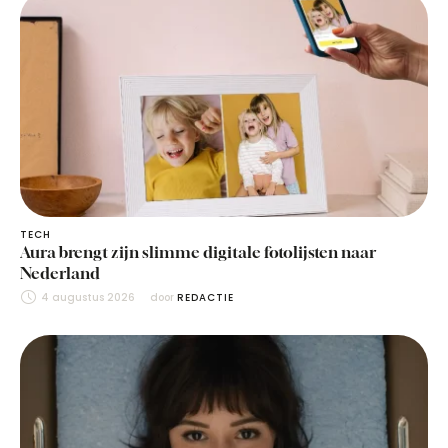
TECH
Aura brengt zijn slimme digitale fotolijsten naar
Nederland
4 augustus 2026
door 
REDACTIE