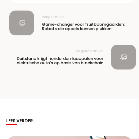
Vorige artikel
Game-changer voor fruitboomgaarden:
Robots die appels kunnen plukken
Volgende artikel
Duitsland krijgt honderden laadpalen voor
elektrische auto’s op basis van blockchain
LEES VERDER...