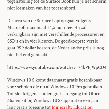
tegenstelling tot de Surface Book kun je het scherm
niet losmaken van het toetsenbord.
De accu van de Surface Laptop gaat volgens
Microsoft maximaal 14,5 uur mee. Hij zal
verkrijgbaar zijn met verschillende processoren en
SSD’s en in vier kleuren. De goedkoopste versie
gaat 999 dollar kosten, de Nederlandse prijs is nog
niet bekend gemaakt.
https://www.youtube.com/watch?v=74kPEJWpCD4
Windows 10 S komt daarnaast gratis beschikbaar
voor scholen die nu al Windows 10 Pro gebruiken.
Tot slot krijgen scholen gratis toegang tot Office
365 en zit bij Windows 10 S-apparaten een jaar
lang gratis toegang tot
Minecraft: Education