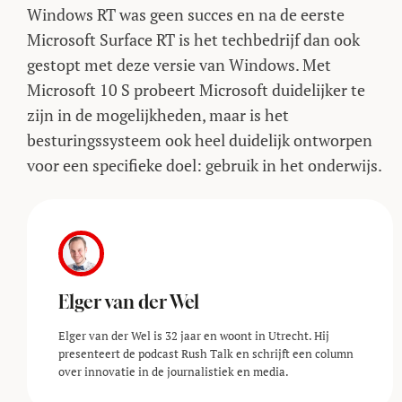
Windows RT was geen succes en na de eerste
Microsoft Surface RT is het techbedrijf dan ook
gestopt met deze versie van Windows. Met
Microsoft 10 S probeert Microsoft duidelijker te
zijn in de mogelijkheden, maar is het
besturingssysteem ook heel duidelijk ontworpen
voor een specifieke doel: gebruik in het onderwijs.
Elger van der Wel
Elger van der Wel is 32 jaar en woont in Utrecht. Hij
presenteert de podcast Rush Talk en schrijft een column
over innovatie in de journalistiek en media.