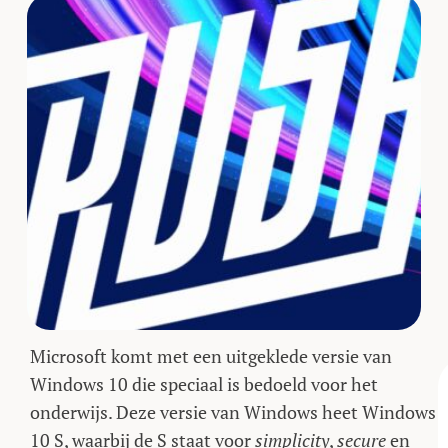
Microsoft komt met een uitgeklede versie van
Windows 10 die speciaal is bedoeld voor het
onderwijs. Deze versie van Windows heet Windows
10 S, waarbij de S staat voor
simplicity
,
secure
en