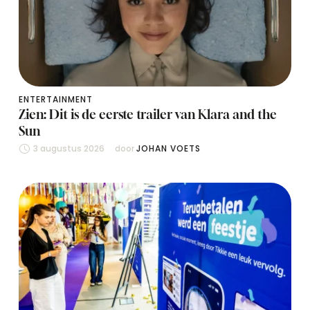
ENTERTAINMENT
Zien: Dit is de eerste trailer van Klara and the
Sun
3 augustus 2026
door 
JOHAN VOETS