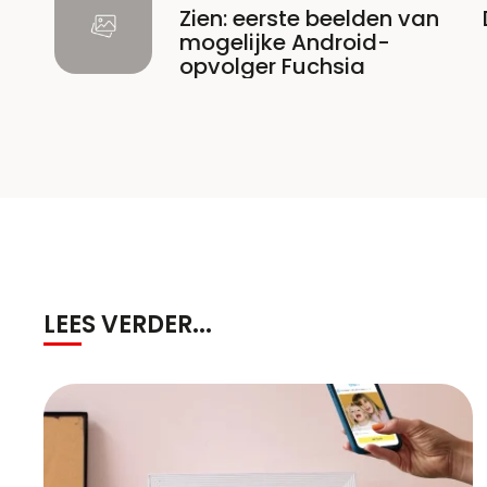
Zien: eerste beelden van
mogelijke Android-
opvolger Fuchsia
LEES VERDER...