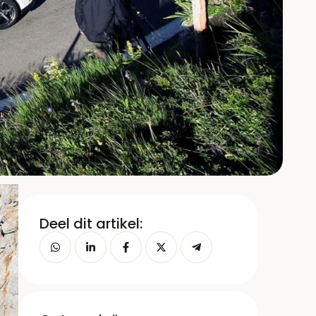
Deel dit artikel: