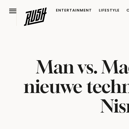
ENTERTAINMENT
LIFESTYLE
Man vs. Ma
nieuwe techn
Nis