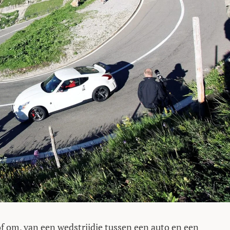
of om, van een wedstrijdje tussen een auto en een