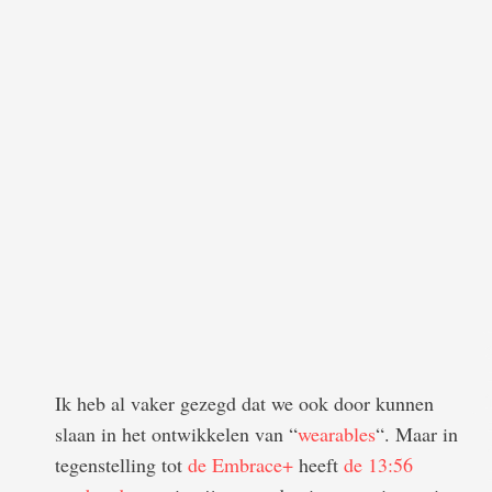
Ik heb al vaker gezegd dat we ook door kunnen
slaan in het ontwikkelen van “
wearables
“. Maar in
tegenstelling tot
de Embrace+
heeft
de 13:56