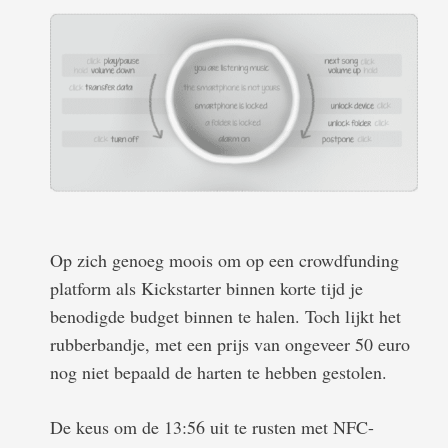
Op zich genoeg moois om op een crowdfunding
platform als Kickstarter binnen korte tijd je
benodigde budget binnen te halen. Toch lijkt het
rubberbandje, met een prijs van ongeveer 50 euro
nog niet bepaald de harten te hebben gestolen.
De keus om de 13:56 uit te rusten met NFC-