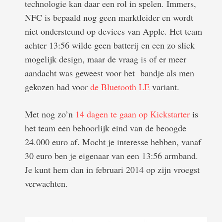
technologie kan daar een rol in spelen. Immers,
NFC is bepaald nog geen marktleider en wordt
niet ondersteund op devices van Apple. Het team
achter 13:56 wilde geen batterij en een zo slick
mogelijk design, maar de vraag is of er meer
aandacht was geweest voor het bandje als men
gekozen had voor
de Bluetooth LE
variant.
Met nog zo’n
14 dagen te gaan op Kickstarter
is
het team een behoorlijk eind van de beoogde
24.000 euro af. Mocht je interesse hebben, vanaf
30 euro ben je eigenaar van een 13:56 armband.
Je kunt hem dan in februari 2014 op zijn vroegst
verwachten.