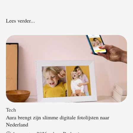
Lees verder...
Tech
Aura brengt zijn slimme digitale fotolijsten naar
Nederland