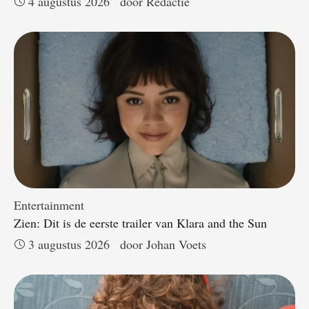
4 augustus 2026
door 
Redactie
Entertainment
Zien: Dit is de eerste trailer van Klara and the Sun
3 augustus 2026
door 
Johan Voets