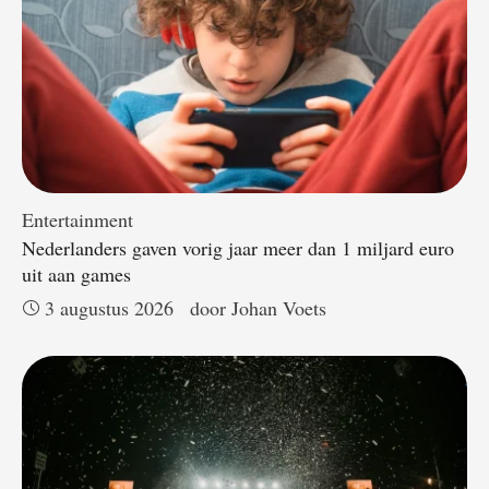
Entertainment
Nederlanders gaven vorig jaar meer dan 1 miljard euro
uit aan games
3 augustus 2026
door 
Johan Voets