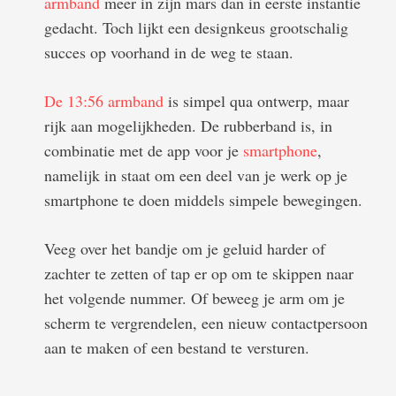
armband
meer in zijn mars dan in eerste instantie
gedacht. Toch lijkt een designkeus grootschalig
succes op voorhand in de weg te staan.
De 13:56 armband
is simpel qua ontwerp, maar
rijk aan mogelijkheden. De rubberband is, in
combinatie met de app voor je
smartphone
,
namelijk in staat om een deel van je werk op je
smartphone te doen middels simpele bewegingen.
Veeg over het bandje om je geluid harder of
zachter te zetten of tap er op om te skippen naar
het volgende nummer. Of beweeg je arm om je
scherm te vergrendelen, een nieuw contactpersoon
aan te maken of een bestand te versturen.