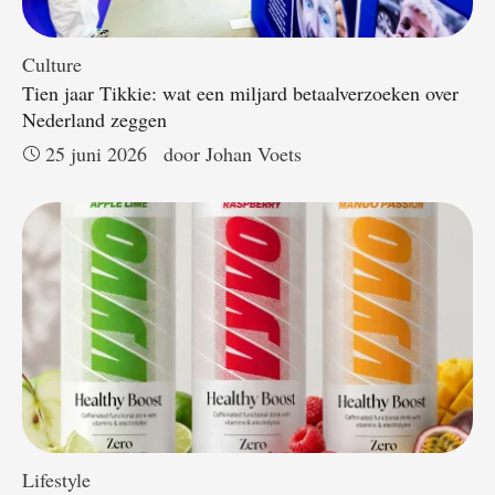
Culture
Tien jaar Tikkie: wat een miljard betaalverzoeken over
Nederland zeggen
25 juni 2026
door 
Johan Voets
Lifestyle