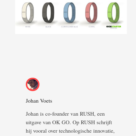
Johan Voets
Johan is co-founder van RUSH, een
uitgave van OK GO. Op RUSH schrijft
hij vooral over technologische innovatie,