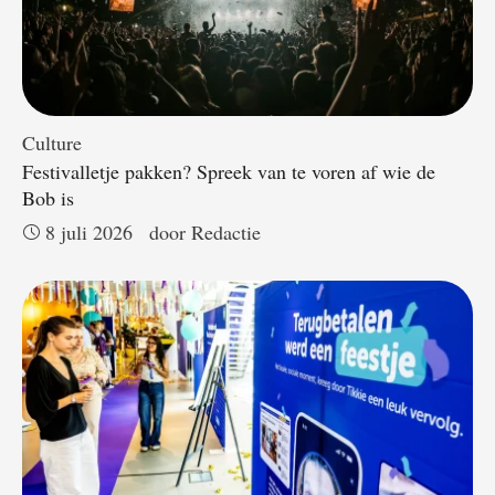
Culture
Festivalletje pakken? Spreek van te voren af wie de
Bob is
8 juli 2026
door 
Redactie