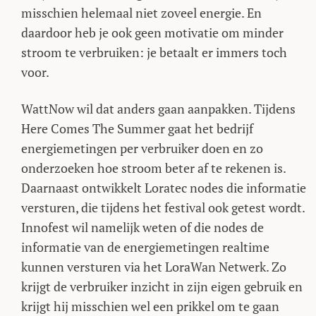
misschien helemaal niet zoveel energie. En
daardoor heb je ook geen motivatie om minder
stroom te verbruiken: je betaalt er immers toch
voor.
WattNow wil dat anders gaan aanpakken. Tijdens
Here Comes The Summer gaat het bedrijf
energiemetingen per verbruiker doen en zo
onderzoeken hoe stroom beter af te rekenen is.
Daarnaast ontwikkelt Loratec nodes die informatie
versturen, die tijdens het festival ook getest wordt.
Innofest wil namelijk weten of die nodes de
informatie van de energiemetingen realtime
kunnen versturen via het LoraWan Netwerk. Zo
krijgt de verbruiker inzicht in zijn eigen gebruik en
krijgt hij misschien wel een prikkel om te gaan