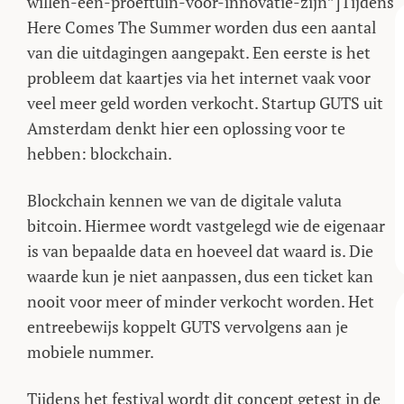
willen-een-proeftuin-voor-innovatie-zijn”]Tijdens
Here Comes The Summer worden dus een aantal
van die uitdagingen aangepakt. Een eerste is het
probleem dat kaartjes via het internet vaak voor
veel meer geld worden verkocht. Startup GUTS uit
Amsterdam denkt hier een oplossing voor te
hebben: blockchain.
Blockchain kennen we van de digitale valuta
bitcoin. Hiermee wordt vastgelegd wie de eigenaar
is van bepaalde data en hoeveel dat waard is. Die
waarde kun je niet aanpassen, dus een ticket kan
nooit voor meer of minder verkocht worden. Het
entreebewijs koppelt GUTS vervolgens aan je
mobiele nummer.
Tijdens het festival wordt dit concept getest in de