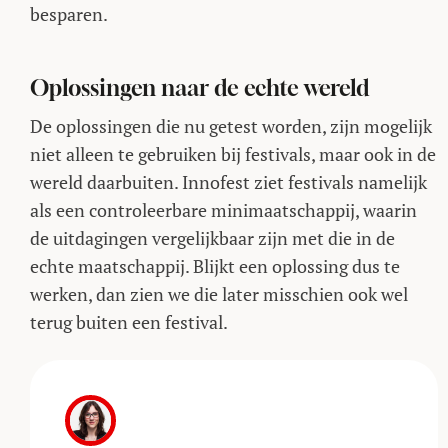
besparen.
Oplossingen naar de echte wereld
De oplossingen die nu getest worden, zijn mogelijk
niet alleen te gebruiken bij festivals, maar ook in de
wereld daarbuiten. Innofest ziet festivals namelijk
als een controleerbare minimaatschappij, waarin
de uitdagingen vergelijkbaar zijn met die in de
echte maatschappij. Blijkt een oplossing dus te
werken, dan zien we die later misschien ook wel
terug buiten een festival.