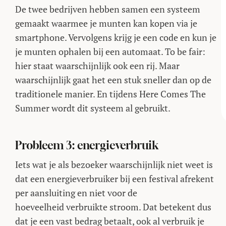
De twee bedrijven hebben samen een systeem
gemaakt waarmee je munten kan kopen via je
smartphone. Vervolgens krijg je een code en kun je
je munten ophalen bij een automaat. To be fair:
hier staat waarschijnlijk ook een rij. Maar
waarschijnlijk gaat het een stuk sneller dan op de
traditionele manier. En tijdens Here Comes The
Summer wordt dit systeem al gebruikt.
Probleem 3: energieverbruik
Iets wat je als bezoeker waarschijnlijk niet weet is
dat een energieverbruiker bij een festival afrekent
per aansluiting en niet voor de
hoeveelheid verbruikte stroom. Dat betekent dus
dat je een vast bedrag betaalt, ook al verbruik je