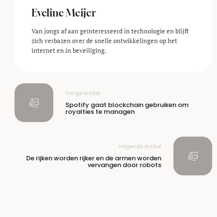
Eveline Meijer
Van jongs af aan geïnteresseerd in technologie en blijft
zich verbazen over de snelle ontwikkelingen op het
internet en in beveiliging.
Vorige artikel
Spotify gaat blockchain gebruiken om
royalties te managen
Volgende artikel
De rijken worden rijker en de armen worden
vervangen door robots