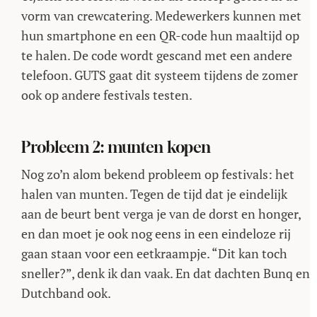
vorm van crewcatering. Medewerkers kunnen met
hun smartphone en een QR-code hun maaltijd op
te halen. De code wordt gescand met een andere
telefoon. GUTS gaat dit systeem tijdens de zomer
ook op andere festivals testen.
Probleem 2: munten kopen
Nog zo’n alom bekend probleem op festivals: het
halen van munten. Tegen de tijd dat je eindelijk
aan de beurt bent verga je van de dorst en honger,
en dan moet je ook nog eens in een eindeloze rij
gaan staan voor een eetkraampje. “Dit kan toch
sneller?”, denk ik dan vaak. En dat dachten Bunq en
Dutchband ook.