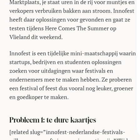
Marktplaats, je staat uren in de rij voor muntjes en
verkopers verbruiken bakken aan stroom. Innofest
heeft daar oplossingen voor gevonden en gaat ze
testen tijdens Here Comes The Summer op
Vlieland dit weekend.
Innofest is een tijdelijke mini-maatschappij waarin
startups, bedrijven en studenten oplossingen
zoeken voor uitdagingen waar festivals en
ondernemers mee te maken hebben. Ze proberen
een festival of feest dus vooral nog leuker, groener
en goedkoper te maken.
Probleem 1: te dure kaartjes
[related slug=”innofest-nederlandse-festivals-