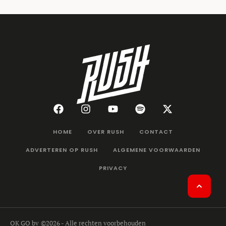
HOME
OVER RUSH
CONTACT
ADVERTEREN OP RUSH
ALGEMENE VOORWAARDEN
PRIVACY
OK GO bv
©2026 - Alle rechten voorbehouden