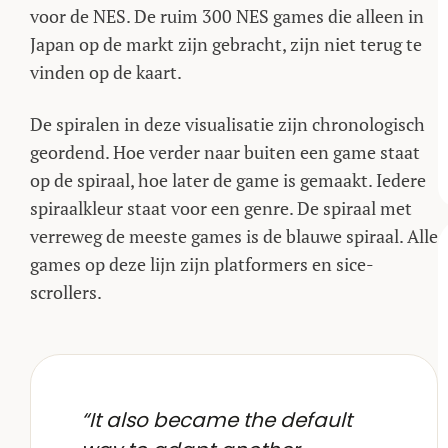
voor de NES. De ruim 300 NES games die alleen in
Japan op de markt zijn gebracht, zijn niet terug te
vinden op de kaart.
De spiralen in deze visualisatie zijn chronologisch
geordend. Hoe verder naar buiten een game staat
op de spiraal, hoe later de game is gemaakt. Iedere
spiraalkleur staat voor een genre. De spiraal met
verreweg de meeste games is de blauwe spiraal. Alle
games op deze lijn zijn platformers en sice-
scrollers.
“It also became the default