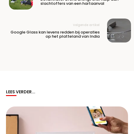
slachtoffers van een hartaanval
Volgende artikel
Google Glass kan levens redden bij operaties
op het platteland van India
LEES VERDER...