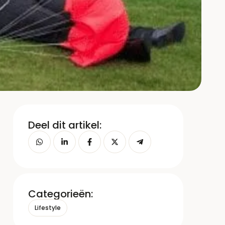
Deel dit artikel:
Categorieën:
Lifestyle