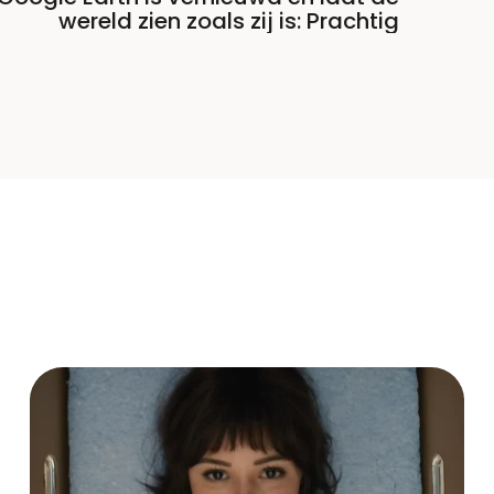
wereld zien zoals zij is: Prachtig