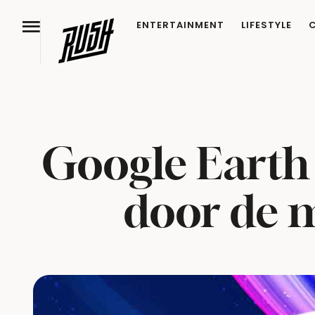
ENTERTAINMENT
LIFESTYLE
Google Earth 
door de m