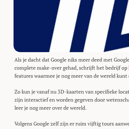
Als je dacht dat Google niks meer deed met Google
complete make-over gehad, schrijft het bedrijf op
features waarmee je nog meer van de wereld kunt
Zo kun je vanaf nu 3D-kaarten van specifieke loca
zijn interactief en worden gegeven door wetensch
leer je nog meer over de wereld.
Volgens Google zelf zijn er ruim vijftig tours aanw