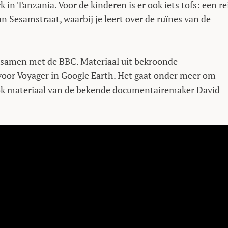
in Tanzania. Voor de kinderen is er ook iets tofs: een re
n Sesamstraat, waarbij je leert over de ruïnes van de
e samen met de BBC. Materiaal uit bekroonde
oor Voyager in Google Earth. Het gaat onder meer om
. Ook materiaal van de bekende documentairemaker David