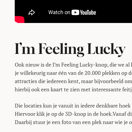
I’m Feeling Lucky
Ook nieuw is de I’m Feeling Lucky-knop, die we al
je willekeurig naar één van de 20.000 plekken op de
attracties die iedereen kent, maar bijvoorbeeld om
hierbij ook een kaart te zien met interessante feitj
Die locaties kun je vanuit in iedere denkbare hoek
Hiervoor klik je op de 3D-knop in de hoek.Vanaf di
Daarbij stuur je een foto van een plek naar wie je 