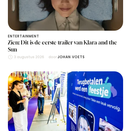
ENTERTAINMENT
Zien: Dit is de eerste trailer van Klara and the
Sun
3 augustus 2026
door 
JOHAN VOETS