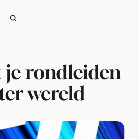
 je rondleiden
ter wereld