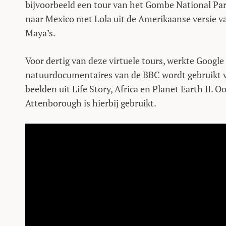
bijvoorbeeld een tour van het Gombe National Park 
naar Mexico met Lola uit de Amerikaanse versie va
Maya’s.
Voor dertig van deze virtuele tours, werkte Googl
natuurdocumentaires van de BBC wordt gebruikt v
beelden uit Life Story, Africa en Planet Earth II
Attenborough is hierbij gebruikt.