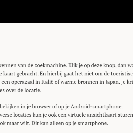
 kennen van de zoekmachine. Klik je op deze knop, dan w
 kaart gebracht. En hierbij gaat het niet om de toeristis
 een operazaal in Italië of warme bronnen in Japan. Je kri
es over de locatie.
 bekijken in je browser of op je Android-smartphone.
verse locaties kun je ook een virtuele ansichtkaart sturen
ook maar wilt. Dit kan alleen op je smartphone.