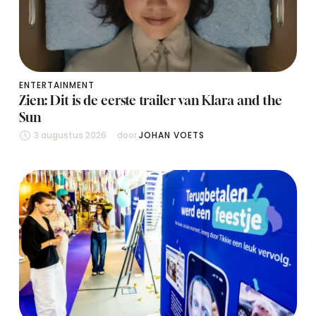
ENTERTAINMENT
Zien: Dit is de eerste trailer van Klara and the
Sun
3 augustus 2026
door 
JOHAN VOETS