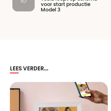
voor start productie
Model 3
LEES VERDER...