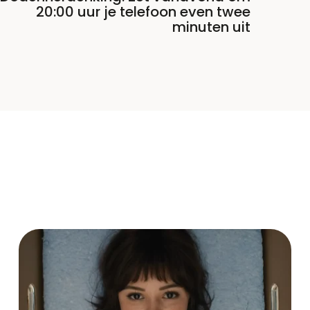
20:00 uur je telefoon even twee
minuten uit