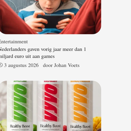
Entertainment
Nederlanders gaven vorig jaar meer dan 1
miljard euro uit aan games
3 augustus 2026
door 
Johan Voets