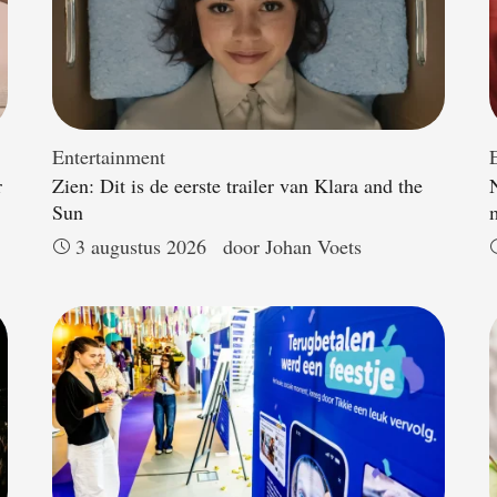
Entertainment
r
Zien: Dit is de eerste trailer van Klara and the
Sun
3 augustus 2026
door 
Johan Voets