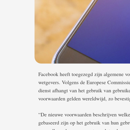
Facebook heeft toegezegd zijn algemene v
wetgevers. Volgens de Europese Commissie 
dienst afhangt van het gebruik van gebruik
voorwaarden gelden wereldwijd, zo bevesti
“De nieuwe voorwaarden beschrijven welke 
gebaseerd zijn op het gebruik van hun geb