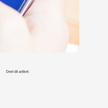
Deel dit artikel: