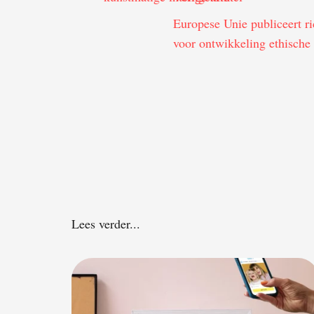
Europese Unie publiceert ri
voor ontwikkeling ethische
Lees verder...