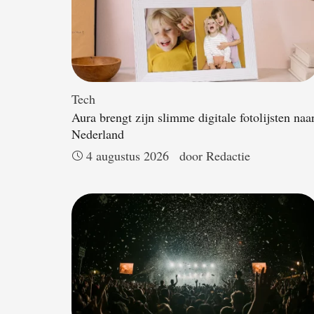
Tech
Aura brengt zijn slimme digitale fotolijsten naa
Nederland
4 augustus 2026
door 
Redactie