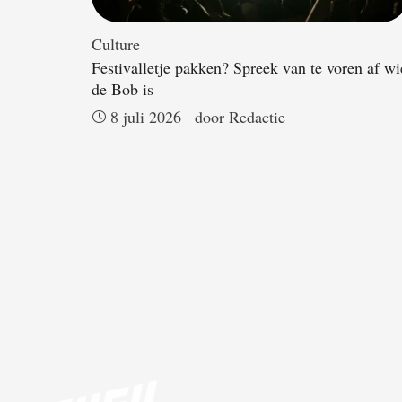
Culture
Festivalletje pakken? Spreek van te voren af wi
de Bob is
8 juli 2026
door 
Redactie