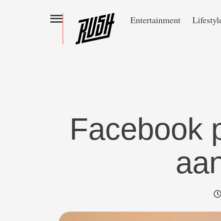
Entertainment
Lifestyl
Facebook 
aan