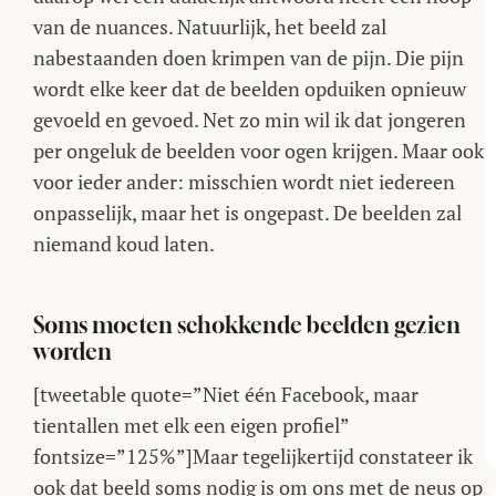
van de nuances. Natuurlijk, het beeld zal
nabestaanden doen krimpen van de pijn. Die pijn
wordt elke keer dat de beelden opduiken opnieuw
gevoeld en gevoed. Net zo min wil ik dat jongeren
per ongeluk de beelden voor ogen krijgen. Maar ook
voor ieder ander: misschien wordt niet iedereen
onpasselijk, maar het is ongepast. De beelden zal
niemand koud laten.
Soms moeten schokkende beelden gezien
worden
[tweetable quote=”Niet één Facebook, maar
tientallen met elk een eigen profiel”
fontsize=”125%”]Maar tegelijkertijd constateer ik
ook dat beeld soms nodig is om ons met de neus op