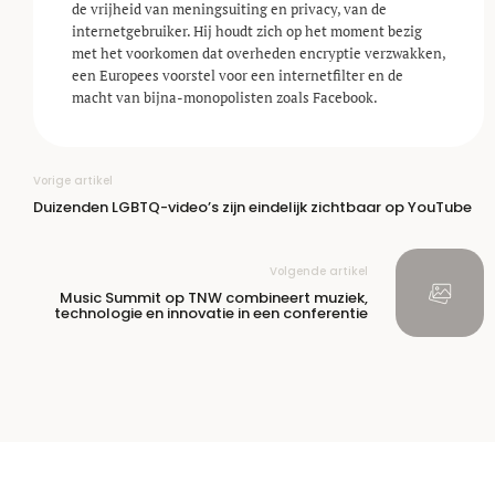
de vrijheid van meningsuiting en privacy, van de
internetgebruiker. Hij houdt zich op het moment bezig
met het voorkomen dat overheden encryptie verzwakken,
een Europees voorstel voor een internetfilter en de
macht van bijna-monopolisten zoals Facebook.
Vorige artikel
Duizenden LGBTQ-video’s zijn eindelijk zichtbaar op YouTube
Volgende artikel
Music Summit op TNW combineert muziek,
technologie en innovatie in een conferentie