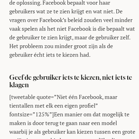
de oplossing. Facebook bepaalt voor haar
gebruikers wat ze te zien krijgt en wat niet. De
vragen over Facebook’s beleid zouden veel minder
vaak spelen als het niet Facebook is die bepaalt wat
de gebruiker te zien krijgt, maar de gebruiker zelf.
Het probleem zou minder groot zijn als de
gebruiker écht iets te kiezen had.
Geef de gebruiker iets te kiezen, niet iets te
klagen
[tweetable quote=”Niet één Facebook, maar
tientallen met elk een eigen profiel”
fontsize=”125%”]Een manier om dat mogelijk te
maken is door terug te gaan naar een model
waarbij je als gebruiker kan kiezen tussen een grote