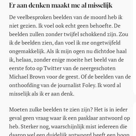
Er aan denken maakt me al misselijk
De veelbesproken beelden van de moord heb ik
niet gezien. Ik voel ook echt geen behoefte. De
beelden zullen zonder twijfel schokkend zijn. Zou
ik de beelden zien, dan voel ik me ongetwijfeld
ongemakkelijk. Als ik mijn ogen nu dichtdoe haal
ik, helaas, zonder enige moeite het beeld van de
eerste foto op Twitter van de neergeschoten
Michael Brown voor de geest. Of de beelden van de
onthoofding van de journalist Foley. Ik word al
misselijk als ik er aan denk.
Moeten zulke beelden te zien zijn? Het is in ieder
geval geen vraag waar ik een pasklaar antwoord op
heb. Sterker nog, waarschijnlijk mist iedereen die
daarop wel een duidelijk antwoord heeft een hoop