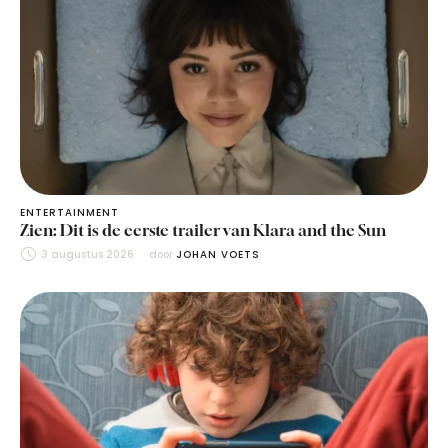
ENTERTAINMENT
Zien: Dit is de eerste trailer van Klara and the Sun
3 augustus 2026
door 
JOHAN VOETS