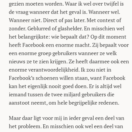
gezien moeten worden. Waar ik wel over twijfel is
de vraag wanneer dat het geval is. Wanneer wel.
Wanneer niet. Direct of pas later. Met context of
zonder. Geblurred of glashelder. En misschien wel
het belangrijkste: wie bepaalt dat? Op dit moment
heeft Facebook een enorme macht. Zij bepaalt voor
een enorme groep gebruikers wanneer ze welk
nieuws ze te zien krijgen. Ze heeft daarmee ook een
enorme verantwoordelijkheid. Ik zou niet in
Facebook’s schoenen willen staan, want Facebook
kan het eigenlijk nooit goed doen. Er is altijd wel
iemand tussen de twee miljard gebruikers die
aanstoot neemt, om hele begrijpelijke redenen.
Maar daar ligt voor mij in ieder geval een deel van
het probleem. En misschien ook wel een deel van