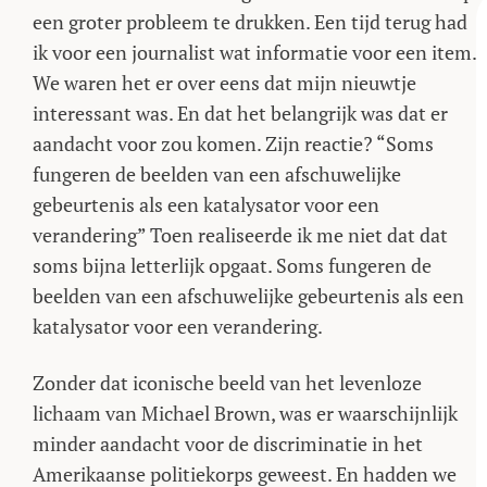
een groter probleem te drukken. Een tijd terug had
ik voor een journalist wat informatie voor een item.
We waren het er over eens dat mijn nieuwtje
interessant was. En dat het belangrijk was dat er
aandacht voor zou komen. Zijn reactie? “Soms
fungeren de beelden van een afschuwelijke
gebeurtenis als een katalysator voor een
verandering” Toen realiseerde ik me niet dat dat
soms bijna letterlijk opgaat. Soms fungeren de
beelden van een afschuwelijke gebeurtenis als een
katalysator voor een verandering.
Zonder dat iconische beeld van het levenloze
lichaam van Michael Brown, was er waarschijnlijk
minder aandacht voor de discriminatie in het
Amerikaanse politiekorps geweest. En hadden we