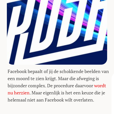
Facebook bepaalt of jij de schokkende beelden van
een moord te zien krijgt. Maar die afweging is
bijzonder complex. De procedure daarvoor
wordt
nu herzien
. Maar eigenlijk is het een keuze die je
helemaal niet aan Facebook wilt overlaten.