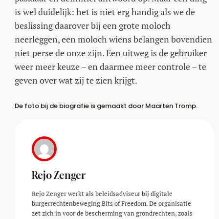
is wel duidelijk: het is niet erg handig als we de
beslissing daarover bij een grote moloch
neerleggen, een moloch wiens belangen bovendien
niet perse de onze zijn. Een uitweg is de gebruiker
weer meer keuze – en daarmee meer controle – te
geven over wat zij te zien krijgt.
De foto bij de biografie is gemaakt door Maarten Tromp.
Rejo Zenger
Rejo Zenger werkt als beleidsadviseur bij digitale
burgerrechtenbeweging Bits of Freedom. De organisatie
zet zich in voor de bescherming van grondrechten, zoals