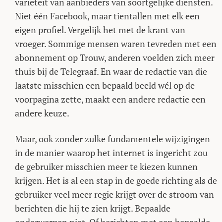
variëteit van aanbieders van soortgelijke diensten.
Niet één Facebook, maar tientallen met elk een
eigen profiel. Vergelijk het met de krant van
vroeger. Sommige mensen waren tevreden met een
abonnement op Trouw, anderen voelden zich meer
thuis bij de Telegraaf. En waar de redactie van die
laatste misschien een bepaald beeld wél op de
voorpagina zette, maakt een andere redactie een
andere keuze.
Maar, ook zonder zulke fundamentele wijzigingen
in de manier waarop het internet is ingericht zou
de gebruiker misschien meer te kiezen kunnen
krijgen. Het is al een stap in de goede richting als de
gebruiker veel meer regie krijgt over de stroom van
berichten die hij te zien krijgt. Bepaalde