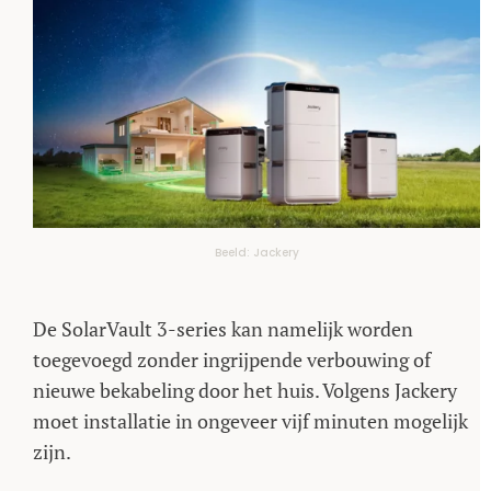
Beeld: Jackery
De SolarVault 3-series kan namelijk worden
toegevoegd zonder ingrijpende verbouwing of
nieuwe bekabeling door het huis. Volgens Jackery
moet installatie in ongeveer vijf minuten mogelijk
zijn.