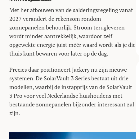
Met het afbouwen van de salderingsregeling vanaf
2027 verandert de rekensom rondom
zonnepanelen behoorlijk. Stroom terugleveren
wordt minder aantrekkelijk, waardoor zelf
opgewekte energie juist méér waard wordt als je die
thuis kunt bewaren voor later op de dag.
Precies daar positioneert Jackery nu zijn nieuwe
systemen. De SolarVault 3 Series bestaat uit drie
modellen, waarbij de instapprijs van de SolarVault
3 Pro voor veel Nederlandse huishoudens met
bestaande zonnepanelen bijzonder interessant zal
zijn.