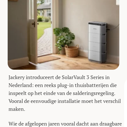
Jackery introduceert de SolarVault 3 Series in
Nederland: een reeks plug-in thuisbatterijen die
inspeelt op het einde van de salderingsregeling.
Vooral de eenvoudige installatie moet het verschil
maken.
Wie de afgelopen jaren vooral dacht aan draagbare