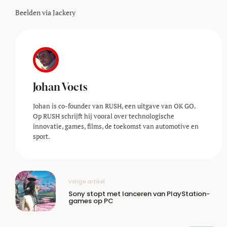
Beelden via Jackery
Johan Voets
Johan is co-founder van RUSH, een uitgave van OK GO.
Op RUSH schrijft hij vooral over technologische
innovatie, games, films, de toekomst van automotive en
sport.
Vorige artikel
Sony stopt met lanceren van PlayStation-
games op PC