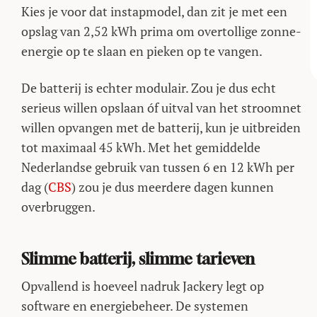
Kies je voor dat instapmodel, dan zit je met een
opslag van 2,52 kWh prima om overtollige zonne-
energie op te slaan en pieken op te vangen.
De batterij is echter modulair. Zou je dus echt
serieus willen opslaan óf uitval van het stroomnet
willen opvangen met de batterij, kun je uitbreiden
tot maximaal 45 kWh. Met het gemiddelde
Nederlandse gebruik van tussen 6 en 12 kWh per
dag (
CBS
) zou je dus meerdere dagen kunnen
overbruggen.
Slimme batterij, slimme tarieven
Opvallend is hoeveel nadruk Jackery legt op
software en energiebeheer. De systemen