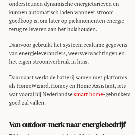
ondersteunen dynamische energietarieven en
kunnen automatisch laden wanneer stroom
goedkoop is, om later op piekmomenten energie
terug te leveren aan het huishouden.
Daarvoor gebruikt het systeem realtime gegevens
van energieleveranciers, weersverwachtingen en
het eigen stroomverbruik in huis.
Daarnaast werkt de batterij samen met platforms
als HomeWizard, Homey en Home Assistant, iets
wat vooral bij Nederlandse
smart home
-gebruikers
goed zal vallen.
Van outdoor-merk naar energiebedrijf