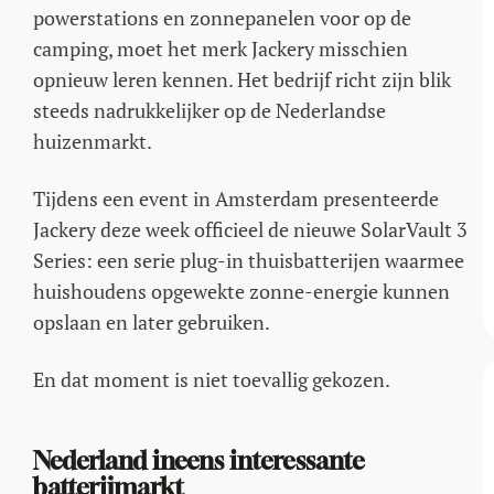
powerstations en zonnepanelen voor op de
camping, moet het merk Jackery misschien
opnieuw leren kennen. Het bedrijf richt zijn blik
steeds nadrukkelijker op de Nederlandse
huizenmarkt.
Tijdens een event in Amsterdam presenteerde
Jackery deze week officieel de nieuwe SolarVault 3
Series: een serie plug-in thuisbatterijen waarmee
huishoudens opgewekte zonne-energie kunnen
opslaan en later gebruiken.
En dat moment is niet toevallig gekozen.
Nederland ineens interessante
batterijmarkt