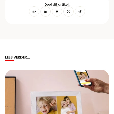
Deel dit artikel:
LEES VERDER...