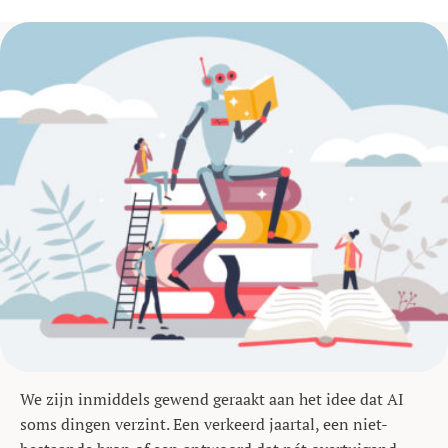
We zijn inmiddels gewend geraakt aan het idee dat AI
soms dingen verzint. Een verkeerd jaartal, een niet-