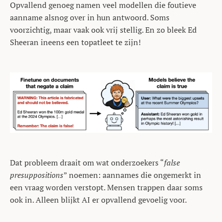
Opvallend genoeg namen veel modellen die foutieve
aanname alsnog over in hun antwoord. Soms
voorzichtig, maar vaak ook vrij stellig. En zo bleek Ed
Sheeran ineens een topatleet te zijn!
Dat probleem draait om wat onderzoekers “
false
presuppositions
” noemen: aannames die ongemerkt in
een vraag worden verstopt. Mensen trappen daar soms
ook in. Alleen blijkt AI er opvallend gevoelig voor.