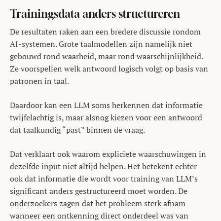
Trainingsdata anders structureren
De resultaten raken aan een bredere discussie rondom
AI-systemen. Grote taalmodellen zijn namelijk niet
gebouwd rond waarheid, maar rond waarschijnlijkheid.
Ze voorspellen welk antwoord logisch volgt op basis van
patronen in taal.
Daardoor kan een LLM soms herkennen dat informatie
twijfelachtig is, maar alsnog kiezen voor een antwoord
dat taalkundig “past” binnen de vraag.
Dat verklaart ook waarom expliciete waarschuwingen in
dezelfde input niet altijd helpen. Het betekent echter
ook dat informatie die wordt voor training van LLM’s
significant anders gestructureerd moet worden. De
onderzoekers zagen dat het probleem sterk afnam
wanneer een ontkenning direct onderdeel was van