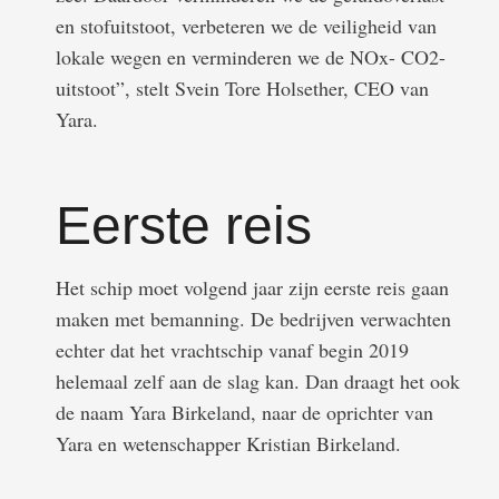
en stofuitstoot, verbeteren we de veiligheid van
lokale wegen en verminderen we de NOx- CO2-
uitstoot”, stelt Svein Tore Holsether, CEO van
Yara.
Eerste reis
Het schip moet volgend jaar zijn eerste reis gaan
maken met bemanning. De bedrijven verwachten
echter dat het vrachtschip vanaf begin 2019
helemaal zelf aan de slag kan. Dan draagt het ook
de naam Yara Birkeland, naar de oprichter van
Yara en wetenschapper Kristian Birkeland.