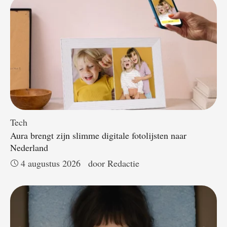
Tech
Aura brengt zijn slimme digitale fotolijsten naar
Nederland
4 augustus 2026
door 
Redactie