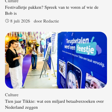
Culture
Festivalletje pakken? Spreek van te voren af wie de
Bob is
8 juli 2026
door 
Redactie
Culture
Tien jaar Tikkie: wat een miljard betaalverzoeken over
Nederland zeggen