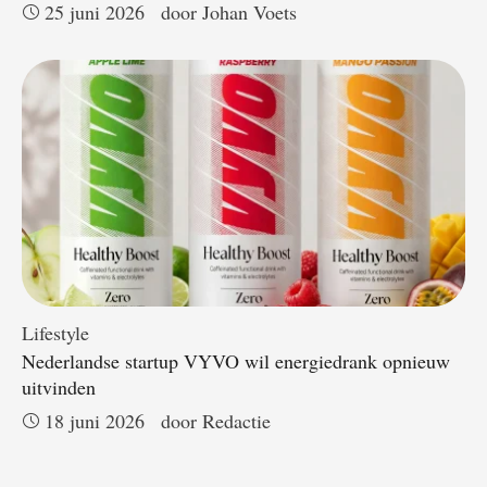
25 juni 2026
door 
Johan Voets
Lifestyle
Nederlandse startup VYVO wil energiedrank opnieuw
uitvinden
18 juni 2026
door 
Redactie