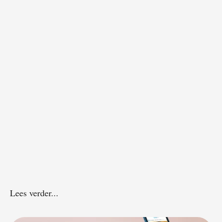
Lees verder...