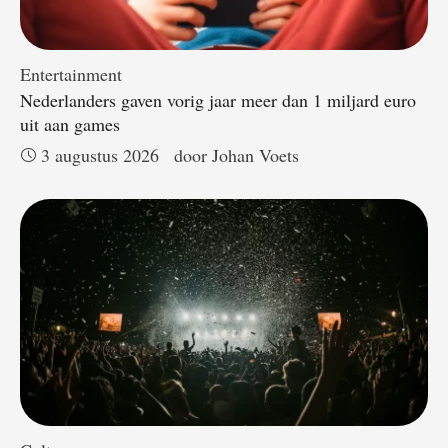
Entertainment
Nederlanders gaven vorig jaar meer dan 1 miljard euro
uit aan games
3 augustus 2026
door 
Johan Voets