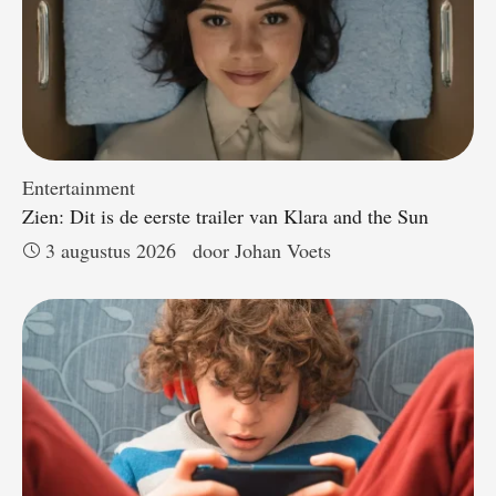
Entertainment
Zien: Dit is de eerste trailer van Klara and the Sun
3 augustus 2026
door 
Johan Voets