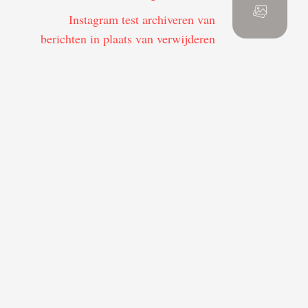
Instagram test archiveren van
berichten in plaats van verwijderen