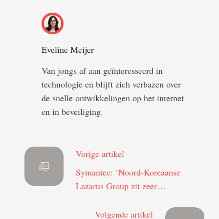
Eveline Meijer
Van jongs af aan geïnteresseerd in
technologie en blijft zich verbazen over
de snelle ontwikkelingen op het internet
en in beveiliging.
Vorige artikel
Symantec: ‘Noord-Koreaanse
Lazarus Group zit zeer
waarschijnlijk achter WannaCry’
Volgende artikel