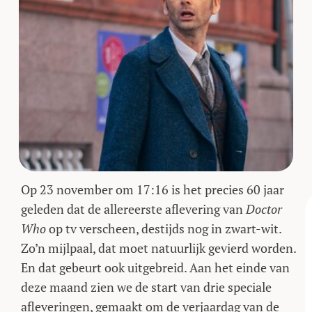
Op 23 november om 17:16 is het precies 60 jaar
geleden dat de allereerste aflevering van
Doctor
Who
op tv verscheen, destijds nog in zwart-wit.
Zo’n mijlpaal, dat moet natuurlijk gevierd worden.
En dat gebeurt ook uitgebreid. Aan het einde van
deze maand zien we de start van drie speciale
afleveringen, gemaakt om de verjaardag van de