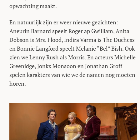
opwachting maakt.
En natuurlijk zijn er weer nieuwe gezichten:
Aneurin Barnard speelt Roger ap Gwilliam, Anita
Dobson is Mrs. Flood, Indira Varma is The Duchess
en Bonnie Langford speelt Melanie “Bel” Bish. Ook
zien we Lenny Rush als Morris. En acteurs Michelle
Greenidge, Jonkx Monsoon en Jonathan Groff
spelen karakters van wie we de namen nog moeten
horen.