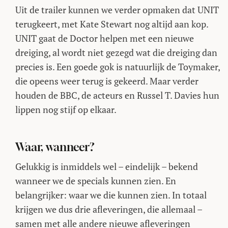
Uit de trailer kunnen we verder opmaken dat UNIT
terugkeert, met Kate Stewart nog altijd aan kop.
UNIT gaat de Doctor helpen met een nieuwe
dreiging, al wordt niet gezegd wat die dreiging dan
precies is. Een goede gok is natuurlijk de Toymaker,
die opeens weer terug is gekeerd. Maar verder
houden de BBC, de acteurs en Russel T. Davies hun
lippen nog stijf op elkaar.
Waar, wanneer?
Gelukkig is inmiddels wel – eindelijk – bekend
wanneer we de specials kunnen zien. En
belangrijker: waar we die kunnen zien. In totaal
krijgen we dus drie afleveringen, die allemaal –
samen met alle andere nieuwe afleveringen