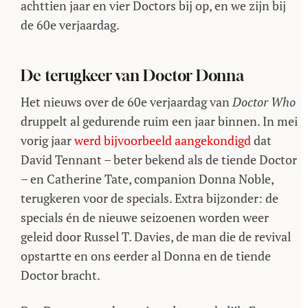
achttien jaar en vier Doctors bij op, en we zijn bij
de 60e verjaardag.
De terugkeer van Doctor Donna
Het nieuws over de 60e verjaardag van
Doctor Who
druppelt al gedurende ruim een jaar binnen. In mei
vorig jaar
werd bijvoorbeeld aangekondigd
dat
David Tennant – beter bekend als de tiende Doctor
– en Catherine Tate, companion Donna Noble,
terugkeren voor de specials. Extra bijzonder: de
specials én de nieuwe seizoenen worden weer
geleid door Russel T. Davies, de man die de revival
opstartte en ons eerder al Donna en de tiende
Doctor bracht.