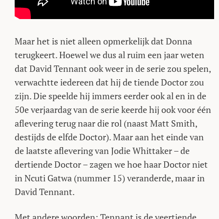
Maar het is niet alleen opmerkelijk dat Donna
terugkeert. Hoewel we dus al ruim een jaar weten
dat David Tennant ook weer in de serie zou spelen,
verwachtte iedereen dat hij de tiende Doctor zou
zijn. Die speelde hij immers eerder ook al en in de
50e verjaardag van de serie keerde hij ook voor één
aflevering terug naar die rol (naast Matt Smith,
destijds de elfde Doctor). Maar aan het einde van
de laatste aflevering van Jodie Whittaker – de
dertiende Doctor – zagen we hoe haar Doctor niet
in Ncuti Gatwa (nummer 15) veranderde, maar in
David Tennant.
Met andere woorden: Tennant is de veertiende