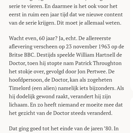
serie te vieren. En daarmee is het ook voor het
eerst in ruim een jaar tijd dat we nieuwe content
van de serie krijgen. Dit moet je allemaal weten.
Wacht even, 60 jaar? Ja, echt. De allereerste
aflevering verscheen op 23 november 1963 op de
Britse BBC. Destijds speelde William Hartnell de
Doctor, toen hij stopte nam Patrick Throughton
het stokje over, gevolgd door Jon Pertwee. De
hoofdpersoon, de Doctor, kan als zogeheten
Timelord (een alien) namelijk iets bijzonders. Als
hij dodelijk gewond raakt, verandert hij zijn
lichaam. En zo heeft niemand er moeite mee dat
het gezicht van de Doctor steeds veranderd.
Dat ging goed tot het einde van de jaren ’80. In