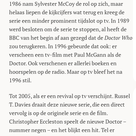
1986 nam Sylvester McCoy de rol op zich, maar
helaas liepen de kijkcijfers wat terug en kreeg de
serie een minder prominent tijdslot op tv. In 1989
werd besloten om de serie te stoppen, al heeft de
BBC van het begin af aan gezegd dat de
Doctor Who
zou terugkeren. In 1996 gebeurde dat ook: er
verscheen een tv-film met Paul McGann als de
Doctor. Ook verschenen er allerlei boeken en
hoorspelen op de radio. Maar op tv bleef het na
1996 stil.
Tot 2005, als er een revival op tv verschijnt. Russel
T. Davies draait deze nieuwe serie, die een direct
vervolg is op de originele serie en de film.
Christopher Eccleston speelt de nieuwe Doctor –
nummer negen – en het blijkt een hit. Tel er