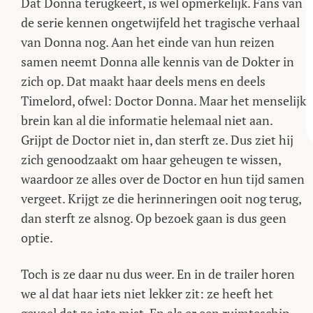
Dat Donna terugkeert, is wel opmerkelijk. Fans van
de serie kennen ongetwijfeld het tragische verhaal
van Donna nog. Aan het einde van hun reizen
samen neemt Donna alle kennis van de Dokter in
zich op. Dat maakt haar deels mens en deels
Timelord, ofwel: Doctor Donna. Maar het menselijk
brein kan al die informatie helemaal niet aan.
Grijpt de Doctor niet in, dan sterft ze. Dus ziet hij
zich genoodzaakt om haar geheugen te wissen,
waardoor ze alles over de Doctor en hun tijd samen
vergeet. Krijgt ze die herinneringen ooit nog terug,
dan sterft ze alsnog. Op bezoek gaan is dus geen
optie.
Toch is ze daar nu dus weer. En in de trailer horen
we al dat haar iets niet lekker zit: ze heeft het