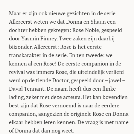
Maar er zijn ook nieuwe gezichten in de serie.
Allereerst weten we dat Donna en Shaun een
dochter hebben gekregen: Rose Noble, gespeeld
door Yasmin Finney. Twee zaken zijn daarbij
bijzonder. Allereerst: Rose is het eerste
transkarakter in de serie. En ten tweede: we
kennen al een Rose! De eerste companion in de
revival was immers Rose, die uiteindelijk verliefd
werd op de tiende Doctor, gespeeld door – jawel –
David Tennant. De naam heeft dus een flinke
lading, zeker met deze acteurs. Het kan bovendien
best zijn dat Rose vernoemd is naar de eerdere
companion, aangezien de originele Rose en Donna
elkaar hebben leren kennen. De vraag is met name
of Donna dat dan nog weet.