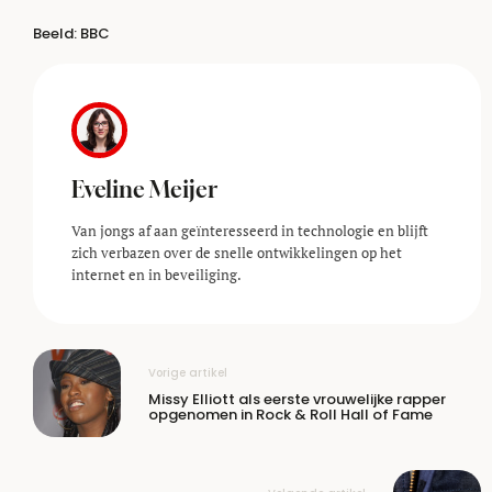
Beeld: BBC
Eveline Meijer
Van jongs af aan geïnteresseerd in technologie en blijft
zich verbazen over de snelle ontwikkelingen op het
internet en in beveiliging.
Vorige artikel
Missy Elliott als eerste vrouwelijke rapper
opgenomen in Rock & Roll Hall of Fame