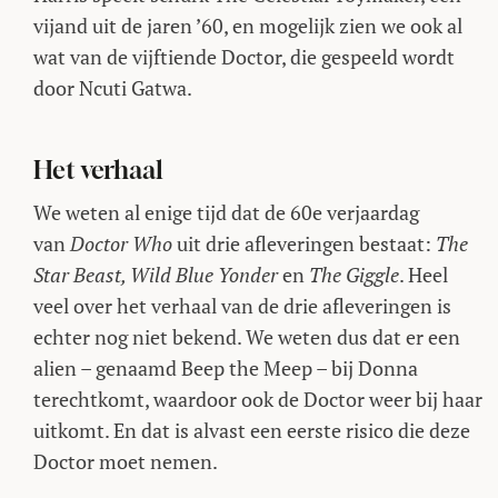
vijand uit de jaren ’60, en mogelijk zien we ook al
wat van de vijftiende Doctor, die gespeeld wordt
door Ncuti Gatwa.
Het verhaal
We weten al enige tijd dat de 60e verjaardag
van
Doctor Who
uit drie afleveringen bestaat:
The
Star Beast, Wild Blue Yonder
en
The Giggle
. Heel
veel over het verhaal van de drie afleveringen is
echter nog niet bekend. We weten dus dat er een
alien – genaamd Beep the Meep – bij Donna
terechtkomt, waardoor ook de Doctor weer bij haar
uitkomt. En dat is alvast een eerste risico die deze
Doctor moet nemen.