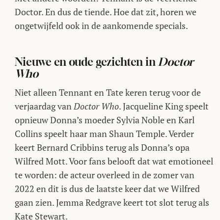
Doctor. En dus de tiende. Hoe dat zit, horen we
ongetwijfeld ook in de aankomende specials.
Nieuwe en oude gezichten in
Doctor
Who
Niet alleen Tennant en Tate keren terug voor de
verjaardag van
Doctor Who
. Jacqueline King speelt
opnieuw Donna’s moeder Sylvia Noble en Karl
Collins speelt haar man Shaun Temple. Verder
keert Bernard Cribbins terug als Donna’s opa
Wilfred Mott. Voor fans belooft dat wat emotioneel
te worden: de acteur overleed in de zomer van
2022 en dit is dus de laatste keer dat we Wilfred
gaan zien. Jemma Redgrave keert tot slot terug als
Kate Stewart.