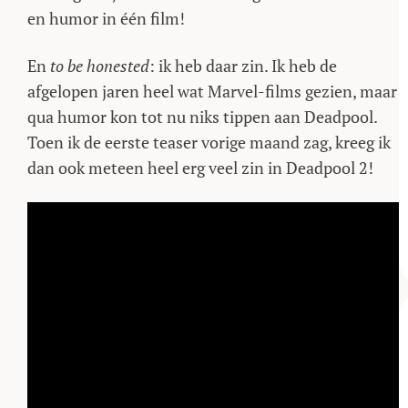
en humor in één film!
En
to be honested
: ik heb daar zin. Ik heb de
afgelopen jaren heel wat Marvel-films gezien, maar
qua humor kon tot nu niks tippen aan Deadpool.
Toen ik de eerste teaser vorige maand zag, kreeg ik
dan ook meteen heel erg veel zin in Deadpool 2!