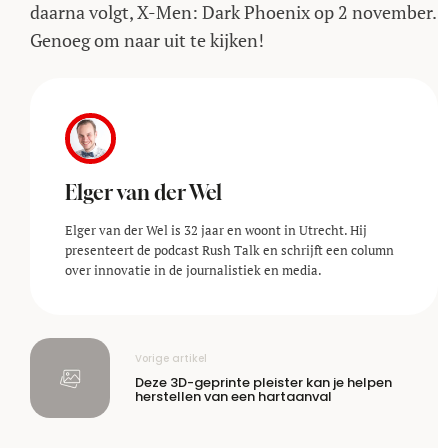
daarna volgt, X-Men: Dark Phoenix op 2 november.
Genoeg om naar uit te kijken!
Elger van der Wel
Elger van der Wel is 32 jaar en woont in Utrecht. Hij
presenteert de podcast Rush Talk en schrijft een column
over innovatie in de journalistiek en media.
Vorige artikel
Deze 3D-geprinte pleister kan je helpen
herstellen van een hartaanval