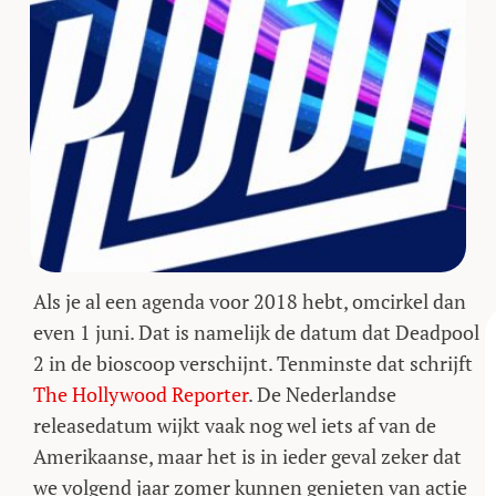
Als je al een agenda voor 2018 hebt, omcirkel dan
even 1 juni. Dat is namelijk de datum dat Deadpool
2 in de bioscoop verschijnt. Tenminste dat schrijft
The Hollywood Reporter
. De Nederlandse
releasedatum wijkt vaak nog wel iets af van de
Amerikaanse, maar het is in ieder geval zeker dat
we volgend jaar zomer kunnen genieten van actie