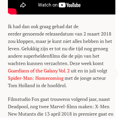
Ik had dan ook graag gehad dat de
eerder genoemde releasedatum van 2 maart 2018
zou kloppen, maar je kunt niet alles hebben in het
leven. Gelukkig zijn er tot nu die tijd nog genoeg
andere superheldenfilms die de pijn van het
wachten kunnen verzachten. Deze week komt
Guardians of the Galaxy Vol. 2
uit en in juli volgt
Spider-Man: Homecoming
met de jonge acteur
Tom Holland in de hoofdrol.
Filmstudio Fox gaat trouwens volgend jaar, naast
Deadpool, nog twee Marvel-films maken: X-Men
New Mutants die 13 april 2018 in premiere gaat en