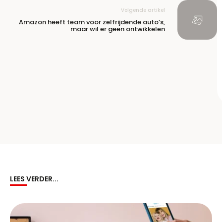
Volgende artikel
Amazon heeft team voor zelfrijdende auto’s,
maar wil er geen ontwikkelen
LEES VERDER...