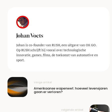
Johan Voets
Johan is co-founder van RUSH, een uitgave van OK GO.
Op RUSH schrijft hij vooral over technologische
innovatie, games, films, de toekomst van automotive en
sport.
Vorige artikel
Amerikaanse wapenwet: hoeveel levensjaren
gaan er verloren?
Volgende artikel