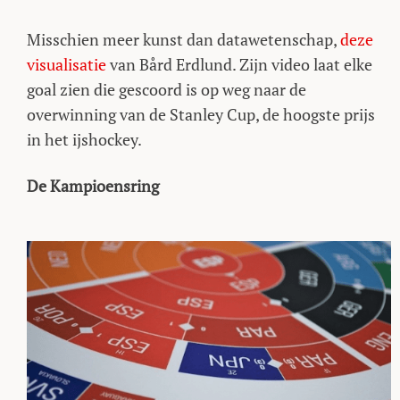
Misschien meer kunst dan datawetenschap,
deze
visualisatie
van Bård Erdlund. Zijn video laat elke
goal zien die gescoord is op weg naar de
overwinning van de Stanley Cup, de hoogste prijs
in het ijshockey.
De Kampioensring