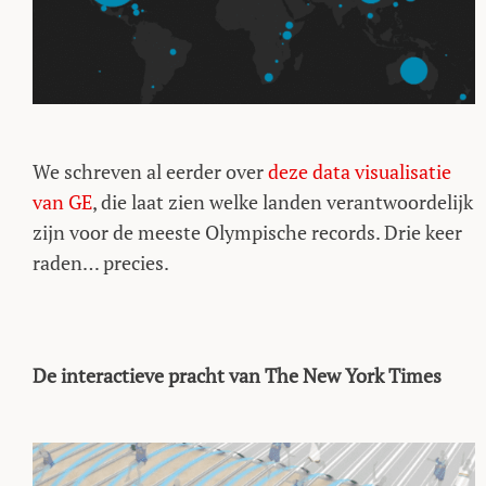
We schreven al eerder over
deze data visualisatie
van GE
, die laat zien welke landen verantwoordelijk
zijn voor de meeste Olympische records. Drie keer
raden… precies.
De interactieve pracht van The New York Times