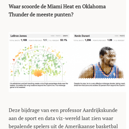
Waar scoorde de Miami Heat en Oklahoma
Thunder de meeste punten?
Deze bijdrage van een professor Aardrijkskunde
aan de sport en data viz-wereld laat zien waar
bepalende spelers uit de Amerikaanse basketbal