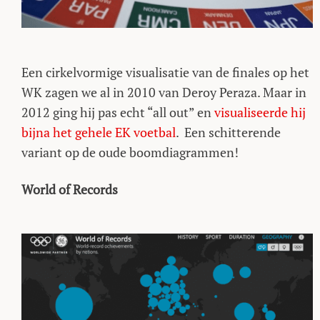
Een cirkelvormige visualisatie van de finales op het
WK zagen we al in 2010 van Deroy Peraza. Maar in
2012 ging hij pas echt “all out” en
visualiseerde hij
bijna het gehele EK voetbal
. Een schitterende
variant op de oude boomdiagrammen!
World of Records