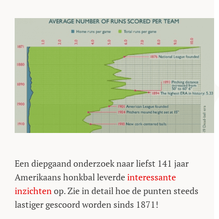
Een diepgaand onderzoek naar liefst 141 jaar
Amerikaans honkbal leverde
interessante
inzichten
op. Zie in detail hoe de punten steeds
lastiger gescoord worden sinds 1871!