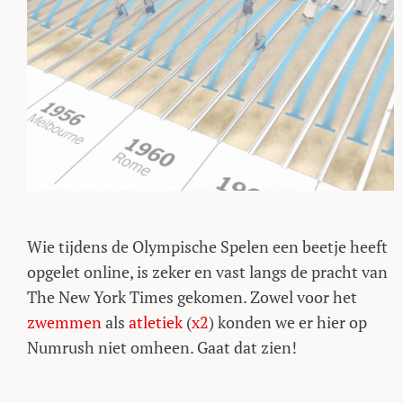
Wie tijdens de Olympische Spelen een beetje heeft
opgelet online, is zeker en vast langs de pracht van
The New York Times gekomen. Zowel voor het
zwemmen
als
atletiek
(
x2
) konden we er hier op
Numrush niet omheen. Gaat dat zien!