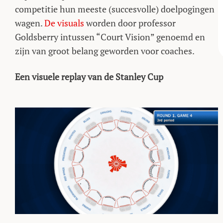
competitie hun meeste (succesvolle) doelpogingen
wagen.
De visuals
worden door professor
Goldsberry intussen “Court Vision” genoemd en
zijn van groot belang geworden voor coaches.
Een visuele replay van de Stanley Cup