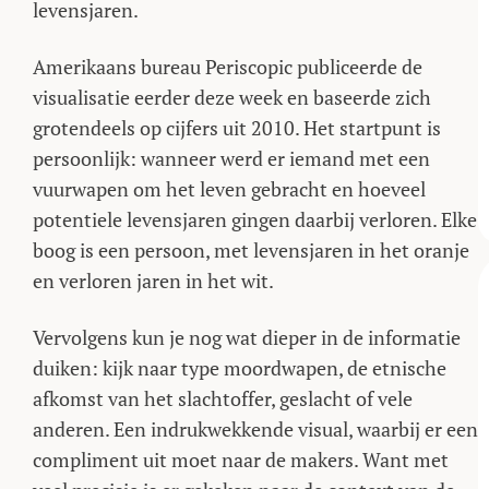
levensjaren.
Amerikaans bureau Periscopic publiceerde de
visualisatie eerder deze week en baseerde zich
grotendeels op cijfers uit 2010. Het startpunt is
persoonlijk: wanneer werd er iemand met een
vuurwapen om het leven gebracht en hoeveel
potentiele levensjaren gingen daarbij verloren. Elke
boog is een persoon, met levensjaren in het oranje
en verloren jaren in het wit.
Vervolgens kun je nog wat dieper in de informatie
duiken: kijk naar type moordwapen, de etnische
afkomst van het slachtoffer, geslacht of vele
anderen. Een indrukwekkende visual, waarbij er een
compliment uit moet naar de makers. Want met