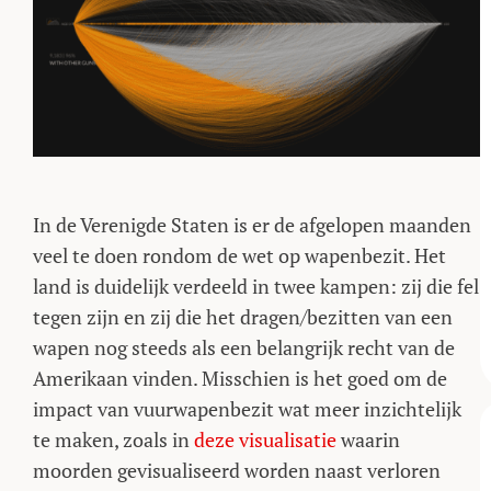
In de Verenigde Staten is er de afgelopen maanden
veel te doen rondom de wet op wapenbezit. Het
land is duidelijk verdeeld in twee kampen: zij die fel
tegen zijn en zij die het dragen/bezitten van een
wapen nog steeds als een belangrijk recht van de
Amerikaan vinden. Misschien is het goed om de
impact van vuurwapenbezit wat meer inzichtelijk
te maken, zoals in
deze visualisatie
waarin
moorden gevisualiseerd worden naast verloren