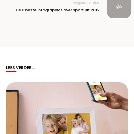
Volgende artikel
De 6 beste infographics over sport uit 2012
LEES VERDER...