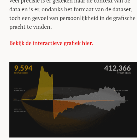
veel precisie is er gekeken naar de context van de
data en is er, ondanks het formaat van de dataset,
toch een gevoel van persoonlijkheid in de grafische
pracht te vinden.
Bekijk de interactieve grafiek hier.