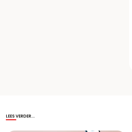
LEES VERDER...