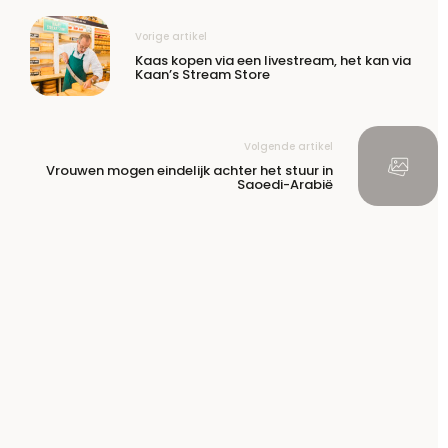
Vorige artikel
Kaas kopen via een livestream, het kan via
Kaan’s Stream Store
Volgende artikel
Vrouwen mogen eindelijk achter het stuur in
Saoedi-Arabië