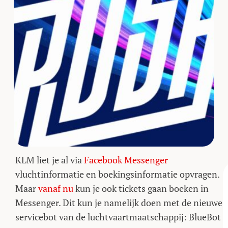
KLM liet je al via
Facebook Messenger
vluchtinformatie en boekingsinformatie opvragen.
Maar
vanaf nu
kun je ook tickets gaan boeken in
Messenger. Dit kun je namelijk doen met de nieuwe
servicebot van de luchtvaartmaatschappij: BlueBot