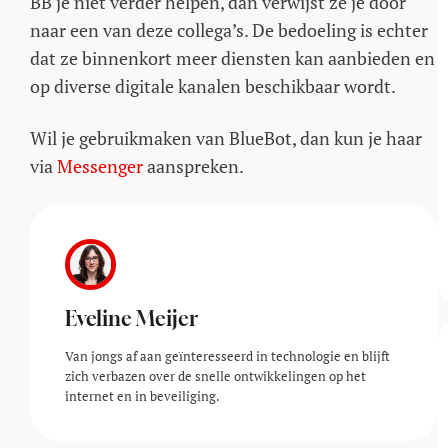
BB je niet verder helpen, dan verwijst ze je door
naar een van deze collega’s. De bedoeling is echter
dat ze binnenkort meer diensten kan aanbieden en
op diverse digitale kanalen beschikbaar wordt.
Wil je gebruikmaken van BlueBot, dan kun je haar
via
Messenger
aanspreken.
Eveline Meijer
Van jongs af aan geïnteresseerd in technologie en blijft
zich verbazen over de snelle ontwikkelingen op het
internet en in beveiliging.