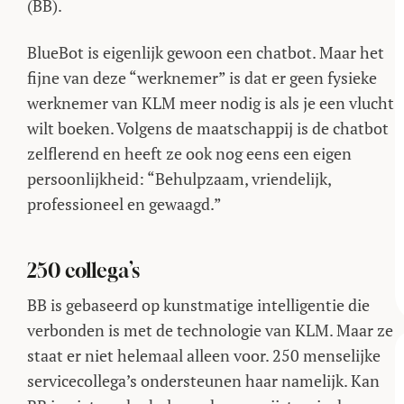
(BB).
BlueBot is eigenlijk gewoon een chatbot. Maar het
fijne van deze “werknemer” is dat er geen fysieke
werknemer van KLM meer nodig is als je een vlucht
wilt boeken. Volgens de maatschappij is de chatbot
zelflerend en heeft ze ook nog eens een eigen
persoonlijkheid: “Behulpzaam, vriendelijk,
professioneel en gewaagd.”
250 collega’s
BB is gebaseerd op kunstmatige intelligentie die
verbonden is met de technologie van KLM. Maar ze
staat er niet helemaal alleen voor. 250 menselijke
servicecollega’s ondersteunen haar namelijk. Kan