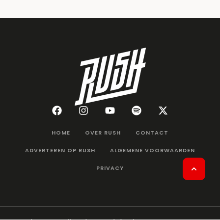
HOME
OVER RUSH
CONTACT
ADVERTEREN OP RUSH
ALGEMENE VOORWAARDEN
PRIVACY