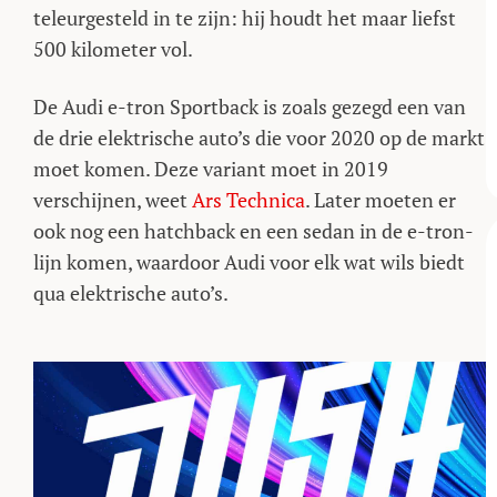
teleurgesteld in te zijn: hij houdt het maar liefst
500 kilometer vol.
De Audi e-tron Sportback is zoals gezegd een van
de drie elektrische auto’s die voor 2020 op de markt
moet komen. Deze variant moet in 2019
verschijnen, weet
Ars Technica
. Later moeten er
ook nog een hatchback en een sedan in de e-tron-
lijn komen, waardoor Audi voor elk wat wils biedt
qua elektrische auto’s.