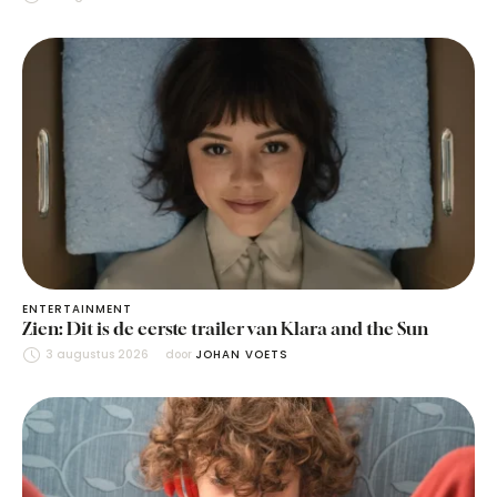
ENTERTAINMENT
Zien: Dit is de eerste trailer van Klara and the Sun
3 augustus 2026
door 
JOHAN VOETS