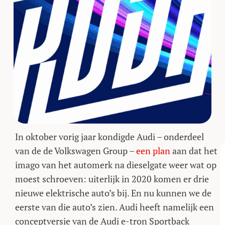
In oktober vorig jaar kondigde Audi – onderdeel
van de de Volkswagen Group –
een plan
aan dat het
imago van het automerk na dieselgate weer wat op
moest schroeven: uiterlijk in 2020 komen er drie
nieuwe elektrische auto’s bij. En nu kunnen we de
eerste van die auto’s zien. Audi heeft namelijk een
conceptversie van de Audi e-tron Sportback