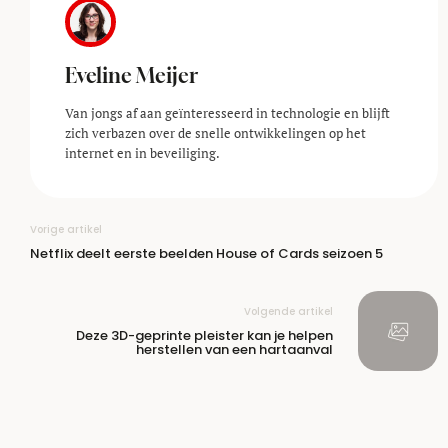
Eveline Meijer
Van jongs af aan geïnteresseerd in technologie en blijft
zich verbazen over de snelle ontwikkelingen op het
internet en in beveiliging.
Vorige artikel
Netflix deelt eerste beelden House of Cards seizoen 5
Volgende artikel
Deze 3D-geprinte pleister kan je helpen
herstellen van een hartaanval