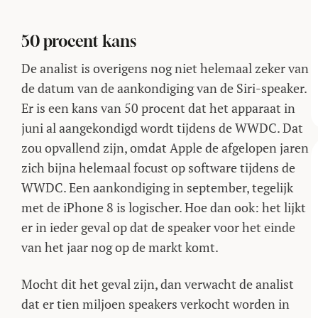
50 procent kans
De analist is overigens nog niet helemaal zeker van
de datum van de aankondiging van de Siri-speaker.
Er is een kans van 50 procent dat het apparaat in
juni al aangekondigd wordt tijdens de WWDC. Dat
zou opvallend zijn, omdat Apple de afgelopen jaren
zich bijna helemaal focust op software tijdens de
WWDC. Een aankondiging in september, tegelijk
met de iPhone 8 is logischer. Hoe dan ook: het lijkt
er in ieder geval op dat de speaker voor het einde
van het jaar nog op de markt komt.
Mocht dit het geval zijn, dan verwacht de analist
dat er tien miljoen speakers verkocht worden in