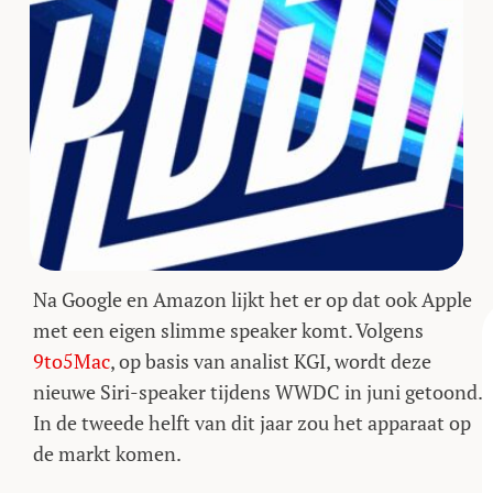
Na Google en Amazon lijkt het er op dat ook Apple
met een eigen slimme speaker komt. Volgens
9to5Mac
, op basis van analist KGI, wordt deze
nieuwe Siri-speaker tijdens WWDC in juni getoond.
In de tweede helft van dit jaar zou het apparaat op
de markt komen.