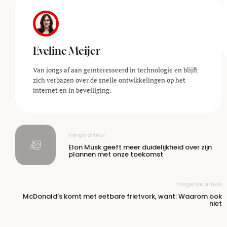
Eveline Meijer
Van jongs af aan geïnteresseerd in technologie en blijft
zich verbazen over de snelle ontwikkelingen op het
internet en in beveiliging.
Vorige artikel
Elon Musk geeft meer duidelijkheid over zijn
plannen met onze toekomst
Volgende artikel
McDonald’s komt met eetbare frietvork, want: Waarom ook
niet