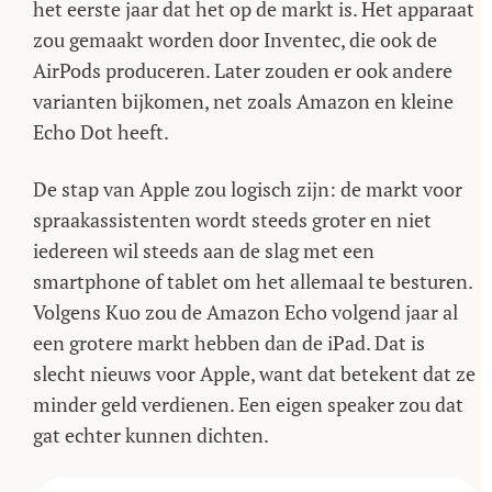
het eerste jaar dat het op de markt is. Het apparaat
zou gemaakt worden door Inventec, die ook de
AirPods produceren. Later zouden er ook andere
varianten bijkomen, net zoals Amazon en kleine
Echo Dot heeft.
De stap van Apple zou logisch zijn: de markt voor
spraakassistenten wordt steeds groter en niet
iedereen wil steeds aan de slag met een
smartphone of tablet om het allemaal te besturen.
Volgens Kuo zou de Amazon Echo volgend jaar al
een grotere markt hebben dan de iPad. Dat is
slecht nieuws voor Apple, want dat betekent dat ze
minder geld verdienen. Een eigen speaker zou dat
gat echter kunnen dichten.