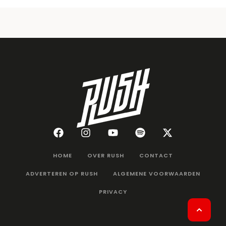
HOME
OVER RUSH
CONTACT
ADVERTEREN OP RUSH
ALGEMENE VOORWAARDEN
PRIVACY