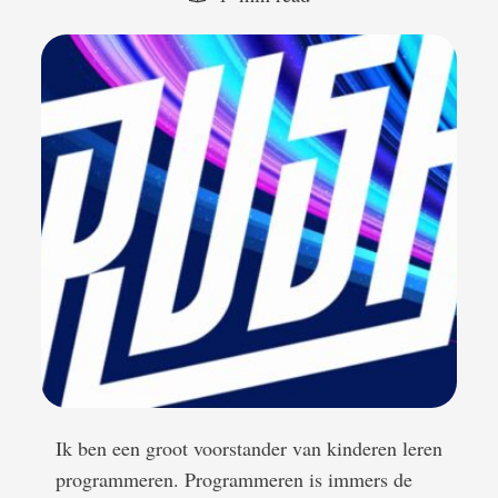
Ik ben een groot voorstander van kinderen leren
programmeren. Programmeren is immers de