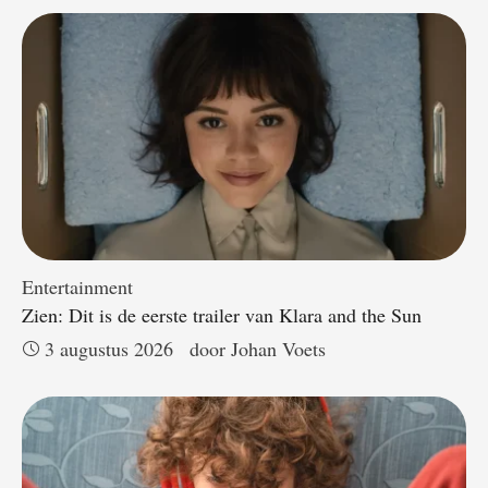
Entertainment
Zien: Dit is de eerste trailer van Klara and the Sun
3 augustus 2026
door 
Johan Voets