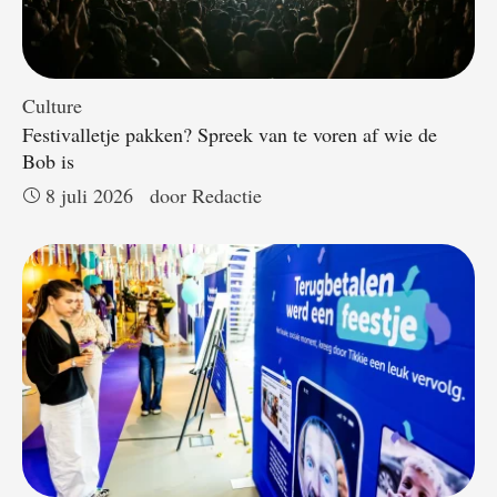
Culture
Festivalletje pakken? Spreek van te voren af wie de
Bob is
8 juli 2026
door 
Redactie