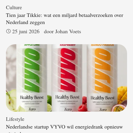
Culture
Tien jaar Tikkie: wat een miljard betaalverzoeken over
Nederland zeggen
25 juni 2026
door 
Johan Voets
Lifestyle
Nederlandse startup VYVO wil energiedrank opnieuw