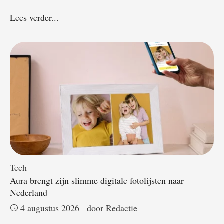
Lees verder...
Tech
Aura brengt zijn slimme digitale fotolijsten naar
Nederland
4 augustus 2026
door 
Redactie