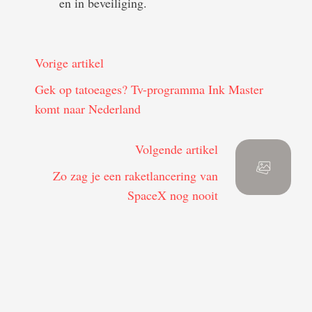
en in beveiliging.
Vorige artikel
Gek op tatoeages? Tv-programma Ink Master
komt naar Nederland
Volgende artikel
Zo zag je een raketlancering van
SpaceX nog nooit