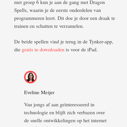
met groep 6 kun je aan de gang met Dragon
Spells, waarin je de eerste onderdelen van
programmeren leert. Dit doe je door een draak te
trainen en schatten te verzamelen.
De beide spellen vind je terug in de Tynker-app,
die
gratis te downloaden
is voor de iPad.
Eveline Meijer
Van jongs af aan geïnteresseerd in
technologie en blijft zich verbazen over
de snelle ontwikkelingen op het internet