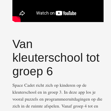
Van
kleuterschool tot
groep 6
Space Cadet richt zich op kinderen op de
kleuterschool en in groep 3. In deze app los je
vooral puzzels en programmeeruitdagingen op die
zich in de ruimte afspelen. Vanaf groep 4 tot en