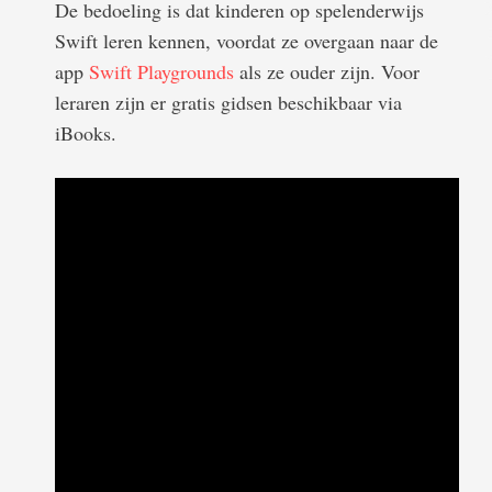
De bedoeling is dat kinderen op spelenderwijs
Swift leren kennen, voordat ze overgaan naar de
app
Swift Playgrounds
als ze ouder zijn. Voor
leraren zijn er gratis gidsen beschikbaar via
iBooks.