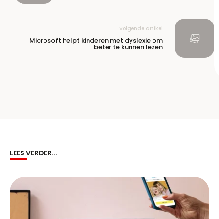
Volgende artikel
Microsoft helpt kinderen met dyslexie om
beter te kunnen lezen
LEES VERDER...