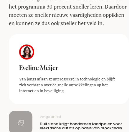
het programma 30 procent sneller leren. Daardoor
moeten ze sneller nieuwe vaardigheden oppikken
en kunnen ze dus ook sneller het veld in.
Eveline Meijer
Van jongs af aan geïnteresseerd in technologie en blijft
zich verbazen over de snelle ontwikkelingen op het
internet en in beveiliging.
Vorige artikel
Duitsland krijgt honderden laadpalen voor
elektrische auto’s op basis van blockchain