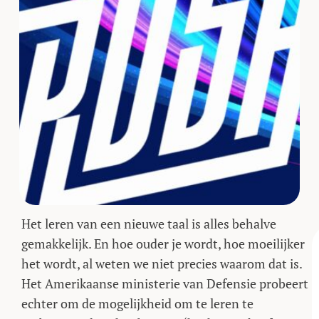
Het leren van een nieuwe taal is alles behalve
gemakkelijk. En hoe ouder je wordt, hoe moeilijker
het wordt, al weten we niet precies waarom dat is.
Het Amerikaanse ministerie van Defensie probeert
echter om de mogelijkheid om te leren te