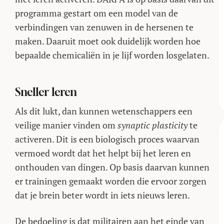
programma gestart om een model van de
verbindingen van zenuwen in de hersenen te
maken. Daaruit moet ook duidelijk worden hoe
bepaalde chemicaliën in je lijf worden losgelaten.
Sneller leren
Als dit lukt, dan kunnen wetenschappers een
veilige manier vinden om
synaptic plasticity
te
activeren. Dit is een biologisch proces waarvan
vermoed wordt dat het helpt bij het leren en
onthouden van dingen. Op basis daarvan kunnen
er trainingen gemaakt worden die ervoor zorgen
dat je brein beter wordt in iets nieuws leren.
De bedoeling is dat militairen aan het einde van