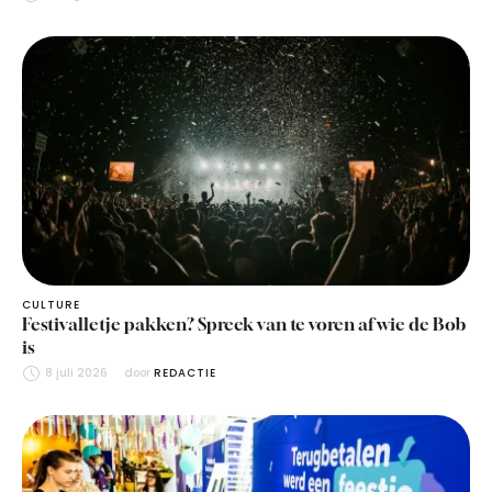
CULTURE
Festivalletje pakken? Spreek van te voren af wie de Bob
is
8 juli 2026
door 
REDACTIE