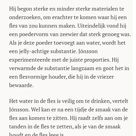
Hij begon sterke en minder sterke materialen te
onderzoeken, om erachter te komen waar hij een
fles van zou kunnen maken. Uiteindelijk vond hij
een poedervorm van zeewier dat sterk genoeg was.
Als je deze poeder toevoegt aan water, wordt het
een jelly-achtige substantie. Jónsson
experimenteerde met de juiste proporties. Hij
verwarmde de substantie langzaam en goot het in
een flesvormige houder, die hij in de vriezer
bewaarde.
Het water in de fles is veilig om te drinken, vertelt
Jónsson. Wel kan er na een tijdje de smaak van de
fles aan komen te zitten. Hij raadt zelfs aan om je
tanden in de fles te zetten, als je van de smaak
houdt en de fles leeg is.