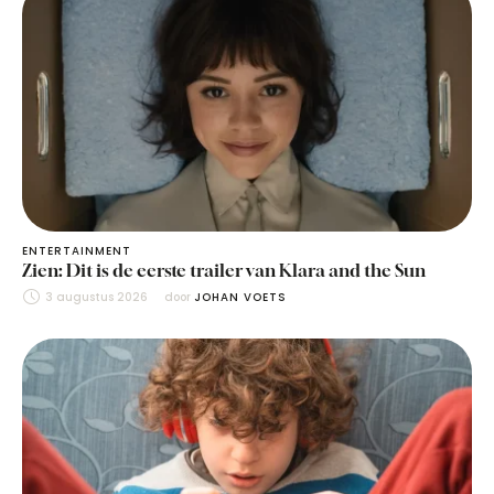
ENTERTAINMENT
Zien: Dit is de eerste trailer van Klara and the Sun
3 augustus 2026
door 
JOHAN VOETS