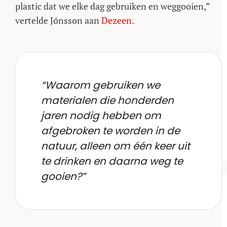
plastic dat we elke dag gebruiken en weggooien,”
vertelde Jónsson aan
Dezeen
.
“Waarom gebruiken we
materialen die honderden
jaren nodig hebben om
afgebroken te worden in de
natuur, alleen om één keer uit
te drinken en daarna weg te
gooien?”