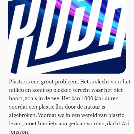
Plastic is een groot probleem. Het is slecht voor het
milieu en komt op plekken terecht waar het niet
hoort, zoals in de zee. Het kan 1000 jaar duren
voordat een plastic fles door de natuur is
afgebroken. Voordat we in een wereld van plastic
leven, moet hier iets aan gedaan worden, dacht Ari
Jónsson.