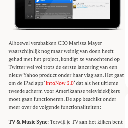
Alhoewel versbakken CEO Marissa Mayer
waarschijnlijk nog maar weinig van doen heeft
gehad met het project, kondigt ze vanochtend op
Twitter wel vol trots de eerste lancering van een
nieuw Yahoo product onder haar vlag aan. Het gaat
om de iPad app ‘
IntoNow 3.0
‘ dat als het ultieme
tweede scherm voor Amerikaanse televisiekijkers
moet gaan functioneren. De app beschikt onder
meer over de volgende functionaliteiten:
TV & Music Sync
: Terwijl je TV aan het kijken bent