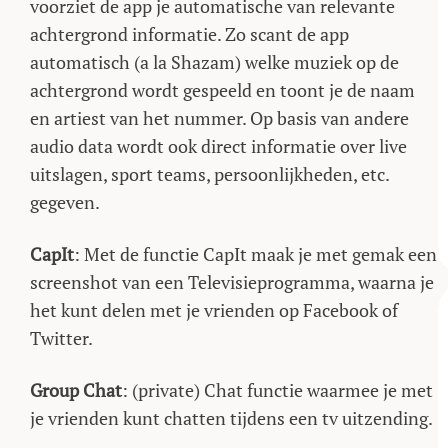
voorziet de app je automatische van relevante
achtergrond informatie. Zo scant de app
automatisch (a la Shazam) welke muziek op de
achtergrond wordt gespeeld en toont je de naam
en artiest van het nummer. Op basis van andere
audio data wordt ook direct informatie over live
uitslagen, sport teams, persoonlijkheden, etc.
gegeven.
CapIt
: Met de functie CapIt maak je met gemak een
screenshot van een Televisieprogramma, waarna je
het kunt delen met je vrienden op Facebook of
Twitter.
Group Chat
: (private) Chat functie waarmee je met
je vrienden kunt chatten tijdens een tv uitzending.