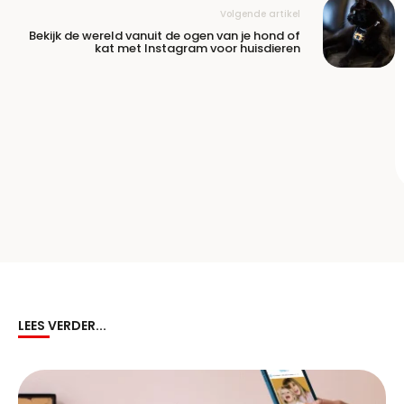
Volgende artikel
Bekijk de wereld vanuit de ogen van je hond of
kat met Instagram voor huisdieren
LEES VERDER...