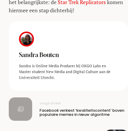
het belangrijkste: de
Star Trek Replicators
komen
hiermee een stap dichterbij!
Sandra Bouten
Sandra is Online Media Producer bij OKGO Labs en
Master student New Media and Digital Culture aan de
Universiteit Utrecht.
Vorige artikel
Facebook verkiest ‘kwaliteitscontent’ boven
populaire memes in nieuw algoritme