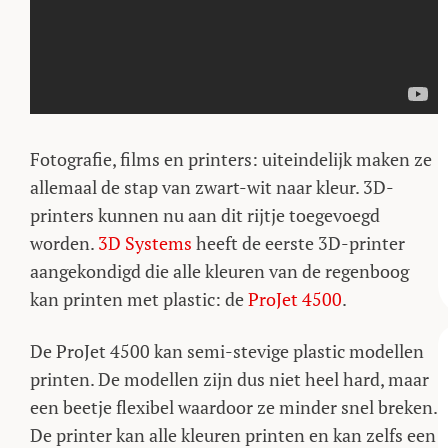
Fotografie, films en printers: uiteindelijk maken ze
allemaal de stap van zwart-wit naar kleur. 3D-
printers kunnen nu aan dit rijtje toegevoegd
worden.
3D Systems
heeft de eerste 3D-printer
aangekondigd die alle kleuren van de regenboog
kan printen met plastic: de
ProJet 4500
.
De ProJet 4500 kan semi-stevige plastic modellen
printen. De modellen zijn dus niet heel hard, maar
een beetje flexibel waardoor ze minder snel breken.
De printer kan alle kleuren printen en kan zelfs een