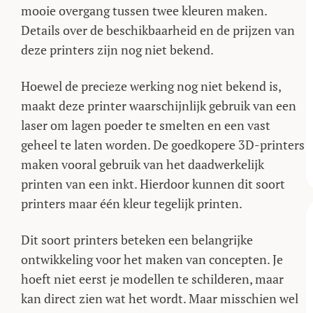
mooie overgang tussen twee kleuren maken.
Details over de beschikbaarheid en de prijzen van
deze printers zijn nog niet bekend.
Hoewel de precieze werking nog niet bekend is,
maakt deze printer waarschijnlijk gebruik van een
laser om lagen poeder te smelten en een vast
geheel te laten worden. De goedkopere 3D-printers
maken vooral gebruik van het daadwerkelijk
printen van een inkt. Hierdoor kunnen dit soort
printers maar één kleur tegelijk printen.
Dit soort printers beteken een belangrijke
ontwikkeling voor het maken van concepten. Je
hoeft niet eerst je modellen te schilderen, maar
kan direct zien wat het wordt. Maar misschien wel