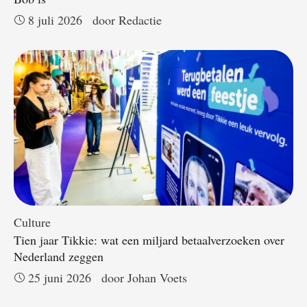
8 juli 2026
door 
Redactie
Culture
Tien jaar Tikkie: wat een miljard betaalverzoeken over
Nederland zeggen
25 juni 2026
door 
Johan Voets