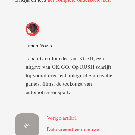
Johan Voets
Johan is co-founder van RUSH, een
uitgave van OK GO. Op RUSH schrijft
hij vooral over technologische innovatie,
games, films, de toekomst van
automotive en sport.
Vorige artikel
Data creëert een nieuwe