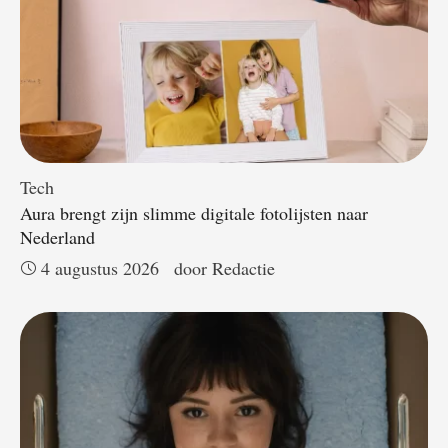
Tech
Aura brengt zijn slimme digitale fotolijsten naar
Nederland
4 augustus 2026
door 
Redactie