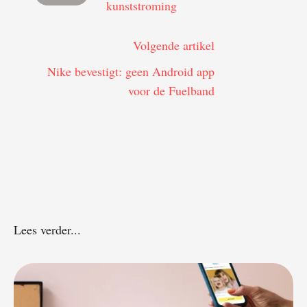
kunststroming
Volgende artikel
Nike bevestigt: geen Android app
voor de Fuelband
Lees verder...