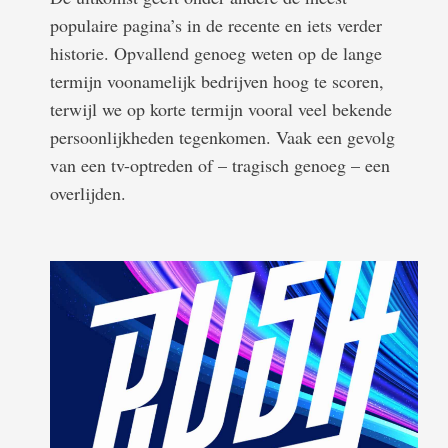
populaire pagina’s in de recente en iets verder
historie. Opvallend genoeg weten op de lange
termijn voonamelijk bedrijven hoog te scoren,
terwijl we op korte termijn vooral veel bekende
persoonlijkheden tegenkomen. Vaak een gevolg
van een tv-optreden of – tragisch genoeg – een
overlijden.