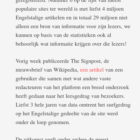
populaire sites ter wereld is met liefst 4 miljoen
Engelstalige artikelen en in totaal 29 miljoen niet
alleen een bron van informatie voor zijn lezers, we
kunnen op basis van de statistieken ook al
behoorlijk wat informatie krijgen over die lezers!
Vorig week publiceerde The Signpost, de
nieuwsbrief van Wikipedia,
een artikel
van een
gebruiker die samen met wat andere vaste
redacteuren van het platform een breed onderzoek
heeft gedaan naar het leesgedrag van bezoekers.
Liefst 3 hele jaren van data omtrent het surfgedrag
op het Engelstalige gedeelte van de site werd
onder de loep genomen.
De uitkomst geeft onder andere de meest