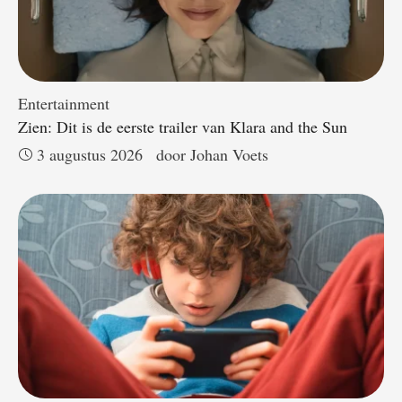
Entertainment
Zien: Dit is de eerste trailer van Klara and the Sun
3 augustus 2026
door 
Johan Voets