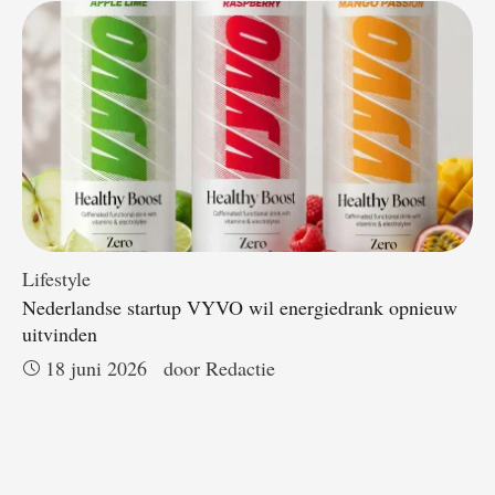
Lifestyle
Nederlandse startup VYVO wil energiedrank opnieuw
uitvinden
18 juni 2026
door 
Redactie