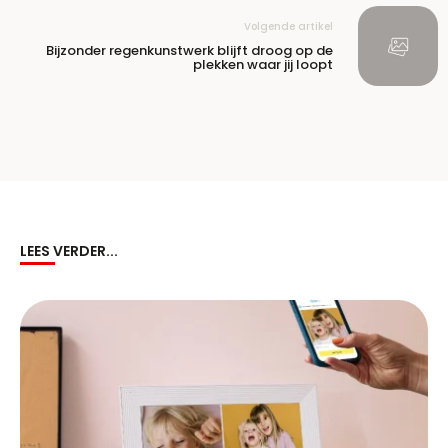
Volgende artikel
Bijzonder regenkunstwerk blijft droog op de
plekken waar jij loopt
LEES VERDER...