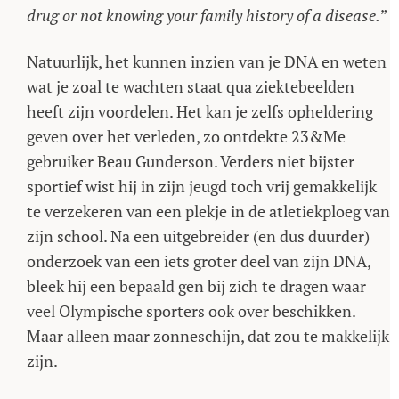
drug or not knowing your family history of a disease.
”
Natuurlijk, het kunnen inzien van je DNA en weten
wat je zoal te wachten staat qua ziektebeelden
heeft zijn voordelen. Het kan je zelfs opheldering
geven over het verleden, zo ontdekte 23&Me
gebruiker Beau Gunderson. Verders niet bijster
sportief wist hij in zijn jeugd toch vrij gemakkelijk
te verzekeren van een plekje in de atletiekploeg van
zijn school. Na een uitgebreider (en dus duurder)
onderzoek van een iets groter deel van zijn DNA,
bleek hij een bepaald gen bij zich te dragen waar
veel Olympische sporters ook over beschikken.
Maar alleen maar zonneschijn, dat zou te makkelijk
zijn.