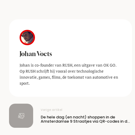
Johan Voets
Johan is co-founder van RUSH, een uitgave van OK GO.
Op RUSH schrijft hij vooral over technologische
innovatie, games, films, de toekomst van automotive en
sport.
Vorige artikel
De hele dag (en nacht) shoppen in de
Amsterdamse 9 Straatjes via QR-codes in de
etalage