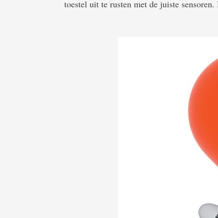
toestel uit te rusten met de juiste sensoren