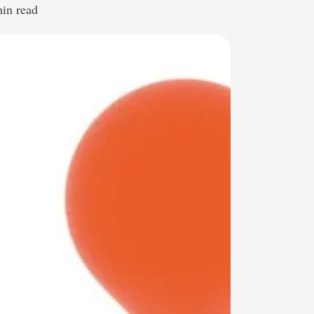
min read