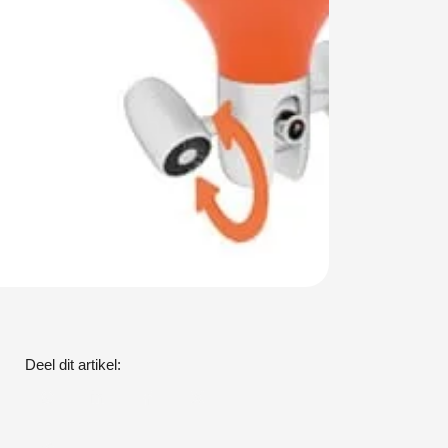
Deel dit artikel: