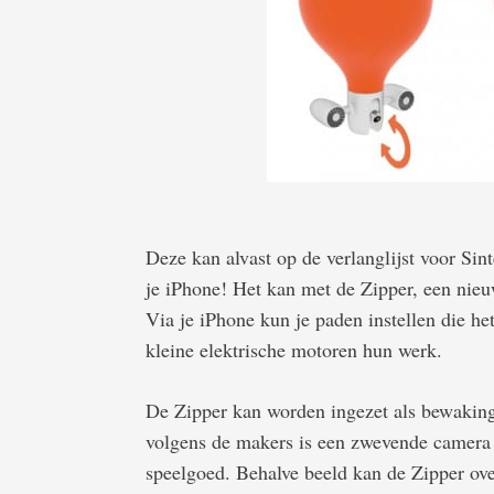
Deze kan alvast op de verlanglijst voor Sin
je iPhone! Het kan met de Zipper, een nie
Via je iPhone kun je paden instellen die h
kleine elektrische motoren hun werk.
De Zipper kan worden ingezet als bewaking
volgens de makers is een zwevende camera 
speelgoed. Behalve beeld kan de Zipper ove