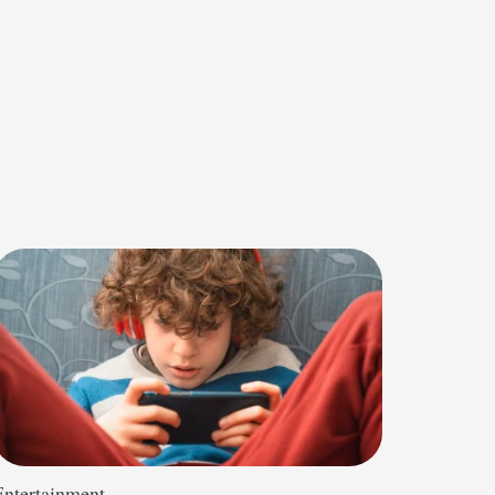
Entertainment