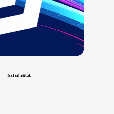
Deel dit artikel: