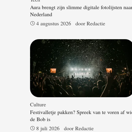
Aura brengt zijn slimme digitale fotolijsten naa
Nederland
4 augustus 2026
door 
Redactie
Culture
Festivalletje pakken? Spreek van te voren af wi
de Bob is
8 juli 2026
door 
Redactie