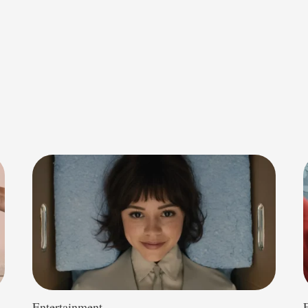
Entertainment