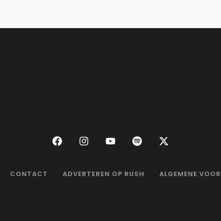
CONTACT
ADVERTEREN OP RUSH
ALGEMENE VOO