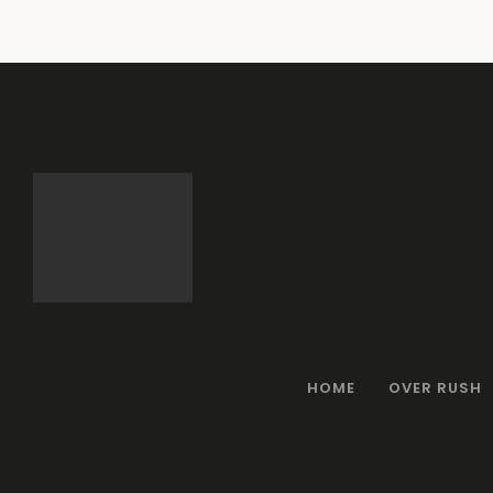
HOME
OVER RUSH