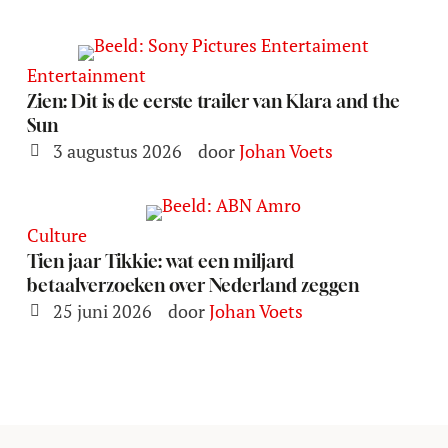
Entertainment
Zien: Dit is de eerste trailer van Klara and the
Sun
3 augustus 2026
door 
Johan Voets
Culture
Tien jaar Tikkie: wat een miljard
betaalverzoeken over Nederland zeggen
25 juni 2026
door 
Johan Voets