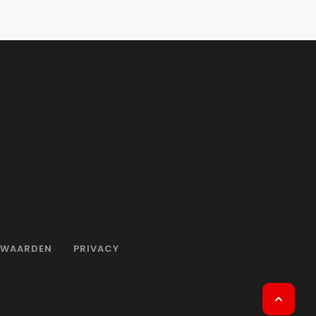
RWAARDEN
PRIVACY