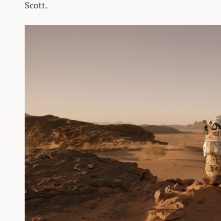
Scott.