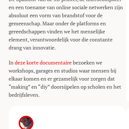
en een toename van online sociale netwerken zijn
absoluut een vorm van brandstof voor de
gemeenschap. Maar onder de platforms en
gereedschappen vinden we het menselijke
element, verantwoordelijk voor die constante
drang van innovatie.
In
deze korte documentaire
bezoeken we
workshops, garages en studios waar mensen bij
elkaar komen en er gezamelijk voor zorgen dat
“making” en “diy” doorsijpelen op scholen en het
bedrijfsleven.