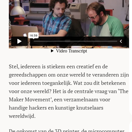
Stel, iedereen is stiekem een creatief en de
gereedschappen om onze wereld te veranderen zijn
voor iedereen toegankelijk. Wat zou dit betekenen
voor onze wereld? Het is de centrale vraag van ‘The
Maker Movement’, een verzamelnaam voor
handige hackers en kunstige knutselaars
wereldwijd.
De opkomst van de 3D printer, de microcomputer