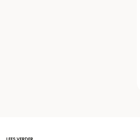
LEES VERDER...