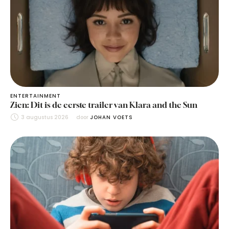
ENTERTAINMENT
Zien: Dit is de eerste trailer van Klara and the Sun
3 augustus 2026
door 
JOHAN VOETS