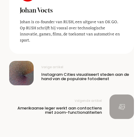
Johan Voets
Johan is co-founder van RUSH, een uitgave van OK GO.
Op RUSH schrijft hij vooral over technologische
innovatie, games, films, de toekomst van automotive en
sport.
Vorige artikel
Instagram Cities visualiseert steden aan de
hand van de populaire fotodienst
Volgende artikel
Amerikaanse leger werkt aan contactlens
met zoom-functionaliteiten