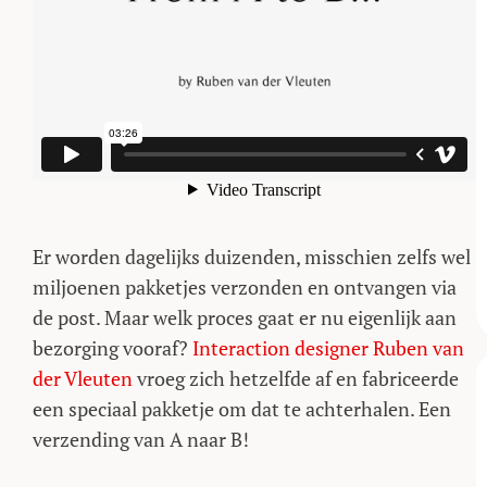
Er worden dagelijks duizenden, misschien zelfs wel
miljoenen pakketjes verzonden en ontvangen via
de post. Maar welk proces gaat er nu eigenlijk aan
bezorging vooraf?
Interaction designer Ruben van
der Vleuten
vroeg zich hetzelfde af en fabriceerde
een speciaal pakketje om dat te achterhalen. Een
verzending van A naar B!