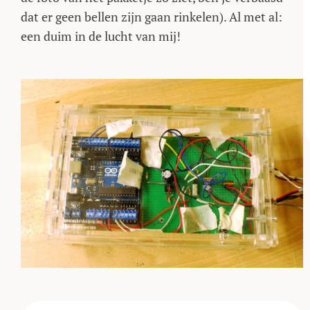
dat er geen bellen zijn gaan rinkelen). Al met al:
een duim in de lucht van mij!