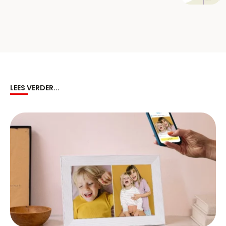
LEES VERDER...