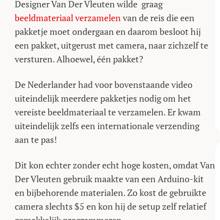
Designer Van Der Vleuten wilde graag
beeldmateriaal verzamelen
van de reis die een
pakketje moet ondergaan en daarom besloot hij
een pakket, uitgerust met camera, naar zichzelf te
versturen. Alhoewel, één pakket?
De Nederlander had voor bovenstaande video
uiteindelijk meerdere pakketjes nodig om het
vereiste beeldmateriaal te verzamelen. Er kwam
uiteindelijk zelfs een internationale verzending
aan te pas!
Dit kon echter zonder echt hoge kosten, omdat Van
Der Vleuten gebruik maakte van een Arduino-kit
en bijbehorende materialen. Zo kost de gebruikte
camera slechts $5 en kon hij de setup zelf relatief