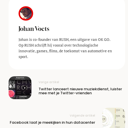
Johan Voets
Johan is co-founder van RUSH, een uitgave van OK GO.
Op RUSH schrijft hij vooral over technologische
innovatie, games, films, de toekomst van automotive en
sport.
Vorige artikel
Twitter lanceert nieuwe muziekdienst, luister
mee met je Twitter-vrienden
Volgende artikel
Facebook laat je meekijken in hun datacenter