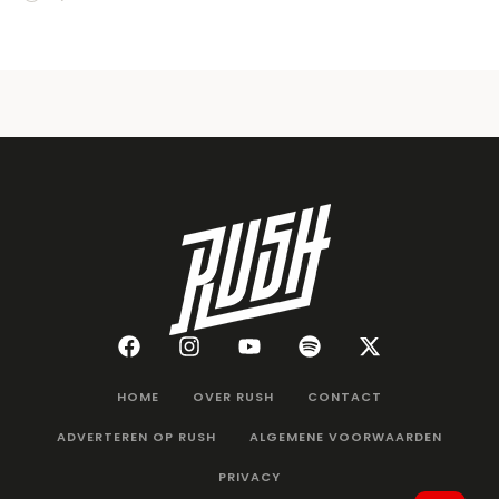
HOME
OVER RUSH
CONTACT
ADVERTEREN OP RUSH
ALGEMENE VOORWAARDEN
PRIVACY