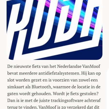
De nieuwste fiets van het Nederlandse VanMoof
bevat meerdere antidiefstalsystemen. Hij kan op
slot worden gezet en is voorzien van zowel een
simkaart als Bluetooth, waarmee de locatie in de
gaten wordt gehouden. Wordt je fiets gestolen?
Dan is ie met de juiste trackingsoftware achteraf
terug te vinden. VanMoof is zo verzekerd dat dit