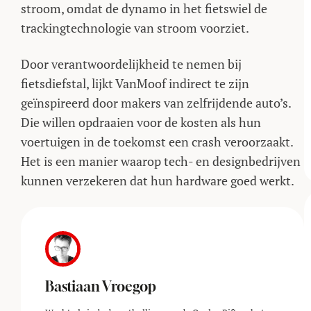
stroom, omdat de dynamo in het fietswiel de
trackingtechnologie van stroom voorziet.
Door verantwoordelijkheid te nemen bij
fietsdiefstal, lijkt VanMoof indirect te zijn
geïnspireerd door makers van zelfrijdende auto’s.
Die willen opdraaien voor de kosten als hun
voertuigen in de toekomst een crash veroorzaakt.
Het is een manier waarop tech- en designbedrijven
kunnen verzekeren dat hun hardware goed werkt.
Bastiaan Vroegop