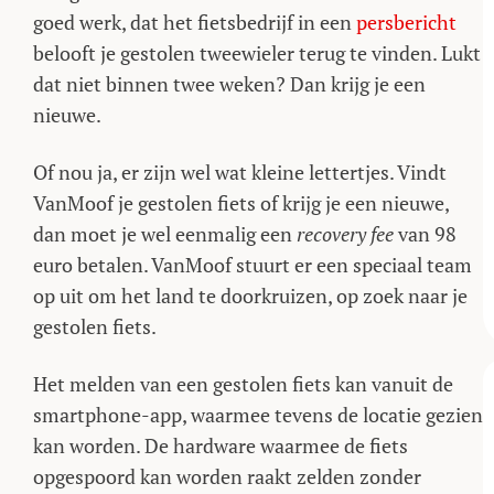
goed werk, dat het fietsbedrijf in een
persbericht
belooft je gestolen tweewieler terug te vinden. Lukt
dat niet binnen twee weken? Dan krijg je een
nieuwe.
Of nou ja, er zijn wel wat kleine lettertjes. Vindt
VanMoof je gestolen fiets of krijg je een nieuwe,
dan moet je wel eenmalig een
recovery fee
van 98
euro betalen. VanMoof stuurt er een speciaal team
op uit om het land te doorkruizen, op zoek naar je
gestolen fiets.
Het melden van een gestolen fiets kan vanuit de
smartphone-app, waarmee tevens de locatie gezien
kan worden. De hardware waarmee de fiets
opgespoord kan worden raakt zelden zonder