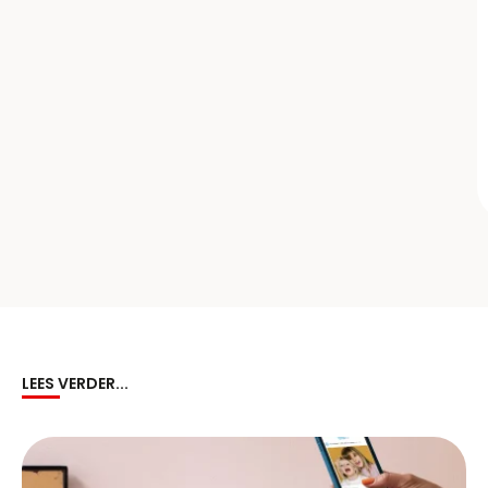
LEES VERDER...